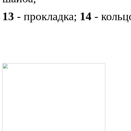
13
- прокладка;
14
- кольц