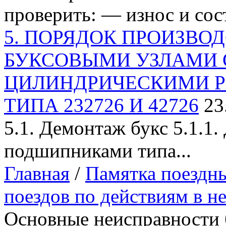
проверить: — износ и сост
5. ПОРЯДОК ПРОИЗВОД
БУКСОВЫМИ УЗЛАМИ 
ЦИЛИНДРИЧЕСКИМИ 
ТИПА 232726 И 42726
23
5.1. Демонтаж букс 5.1.1
подшипниками типа...
Главная
/
Памятка поездн
поездов по действиям в н
Основные неисправности 