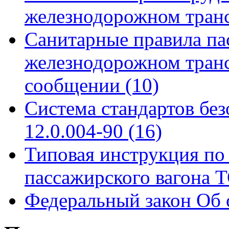
железнодорожном тран
Санитарные правила па
железнодорожном тран
сообщении
(10)
Система стандартов бе
12.0.004-90
(16)
Типовая инструкция по 
пассажирского вагона
Федеральный закон Об 