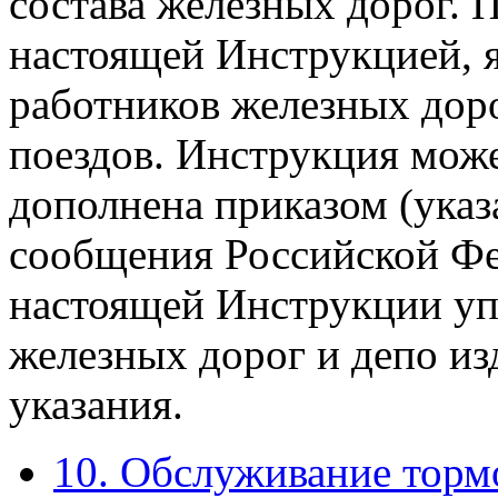
состава железных дорог. 
настоящей Инструкцией, я
работников железных доро
поездов. Инструкция мож
дополнена приказом (ука
сообщения Российской Фе
настоящей Инструкции уп
железных дорог и депо и
указания.
10. Обслуживание торм