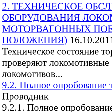
2. ТЕХНИЧЕСКОЕ ОБ
ОБОРУДОВАНИЯ ЛОКО
МОТОРВАГОННЫХ ПОЕ
ПОЛОЖЕНИЯ)
16.10.201
Техническое состояние т
проверяют локомотивные 
локомотивов...
9.2. Полное опробование 
Проводник
9.2.1. Полное опробовани