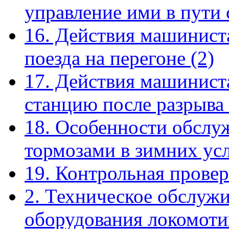
управление ими в пути
16. Действия машинист
поезда на перегоне
(2)
17. Действия машиниста
станцию после разрыва
18. Особенности обслу
тормозами в зимних ус
19. Контрольная прове
2. Техническое обслуж
оборудования локомоти