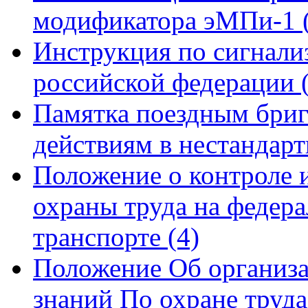
модификатора эМПи-1
Инструкция по сигнали
российской федерации
Памятка поездным бриг
действиям в нестандар
Положение о контроле и
охраны труда на федер
транспорте
(4)
Положение Об организа
знаний По охране труд