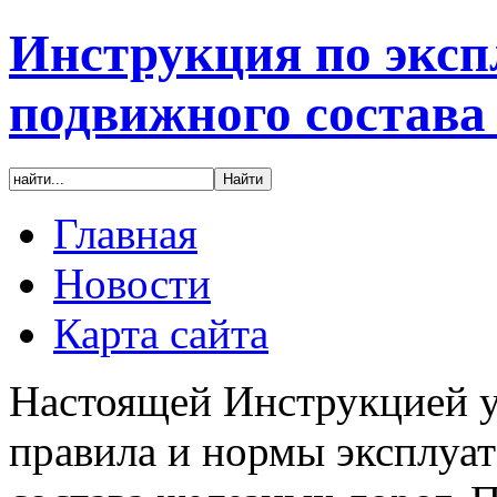
Инструкция по эксп
подвижного состава
Главная
Новости
Карта сайта
Настоящей Инструкцией у
правила и нормы эксплуа