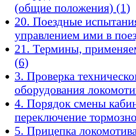
(общие положения)
(1)
20. Поездные испытания
управлением ими в пое
21. Термины, применяе
(6)
3. Проверка техническо
оборудования локомот
4. Порядок смены кабин
переключение тормозн
5. Прицепка локомотива