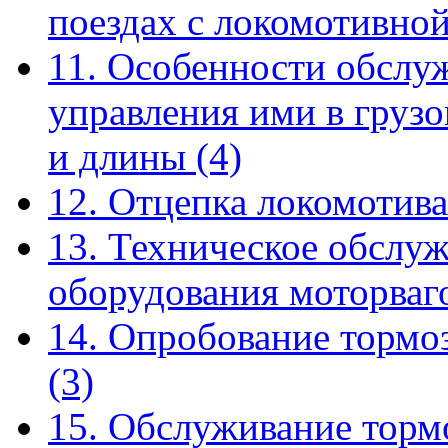
поездах с локомотивно
11. Особенности обслу
управления ими в груз
и длины
(4)
12. Отцепка локомотива
13. Техническое обслу
оборудования моторва
14. Опробование тормо
(3)
15. Обслуживание торм