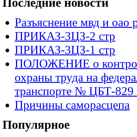
Последние новости
Разъяснение мвд и оао 
ПРИКАЗ-3ЦЗ-2 стр
ПРИКАЗ-3ЦЗ-1 стр
ПОЛОЖЕНИЕ о контроле
охраны труда на федер
транспорте № ЦБТ-829 о
Причины саморасцепа
Популярное