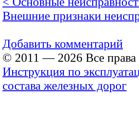
< Основные неисправност
Внешние признаки неиспр
Добавить комментарий
© 2011 — 2026 Все прав
Инструкция по эксплуата
состава железных дорог