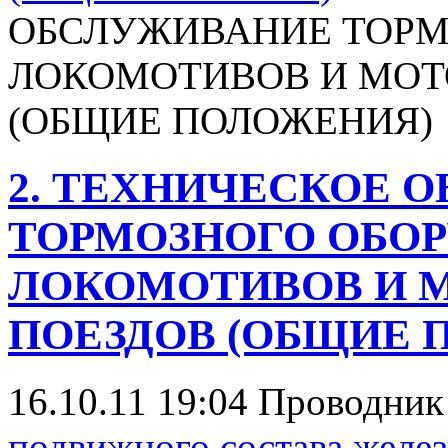
ОБСЛУЖИВАНИЕ ТОРМ
ЛОКОМОТИВОВ И МОТ
(ОБЩИЕ ПОЛОЖЕНИЯ)
2. ТЕХНИЧЕСКОЕ 
ТОРМОЗНОГО ОБО
ЛОКОМОТИВОВ И 
ПОЕЗДОВ (ОБЩИЕ 
16.10.11 19:04
Проводни
подвижного состава желе