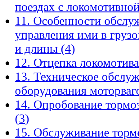
поездах с локомотивно
11. Особенности обслу
управления ими в груз
и длины
(4)
12. Отцепка локомотива
13. Техническое обслу
оборудования моторва
14. Опробование тормо
(3)
15. Обслуживание торм