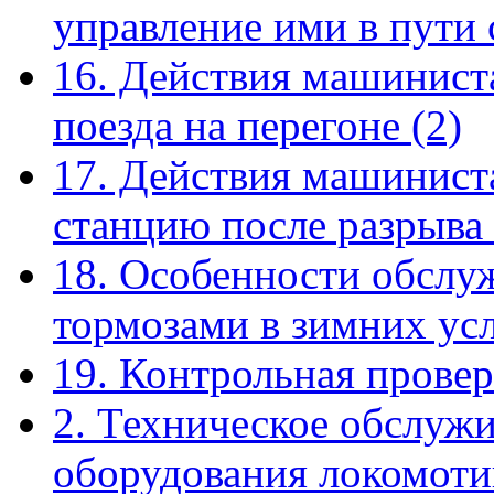
управление ими в пути
16. Действия машинист
поезда на перегоне
(2)
17. Действия машиниста
станцию после разрыва
18. Особенности обслу
тормозами в зимних ус
19. Контрольная прове
2. Техническое обслуж
оборудования локомоти