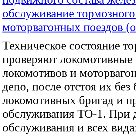
обслуживание тормозного
моторвагонных поездов (
Техническое состояние т
проверяют локомотивные 
локомотивов и моторвагон
депо, после отстоя их без
локомотивных бригад и п
обслуживания ТО-1. При 
обслуживания и всех вида