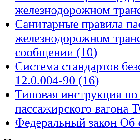
железнодорожном тран
Санитарные правила па
железнодорожном тран
сообщении
(10)
Система стандартов бе
12.0.004-90
(16)
Типовая инструкция по 
пассажирского вагона
Федеральный закон Об 