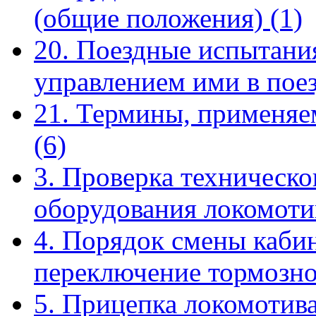
(общие положения)
(1)
20. Поездные испытания
управлением ими в пое
21. Термины, применяе
(6)
3. Проверка техническо
оборудования локомот
4. Порядок смены кабин
переключение тормозн
5. Прицепка локомотива