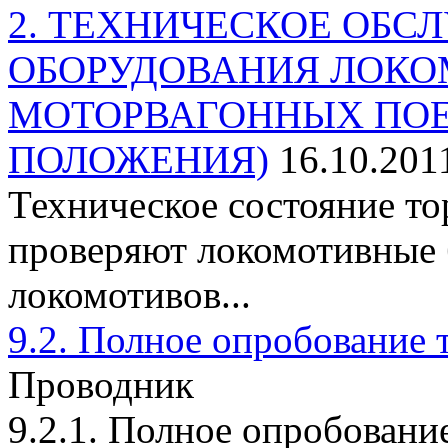
2. ТЕХНИЧЕСКОЕ ОБ
ОБОРУДОВАНИЯ ЛОКО
МОТОРВАГОННЫХ ПОЕ
ПОЛОЖЕНИЯ)
16.10.201
Техническое состояние т
проверяют локомотивные 
локомотивов...
9.2. Полное опробование 
Проводник
9.2.1. Полное опробовани