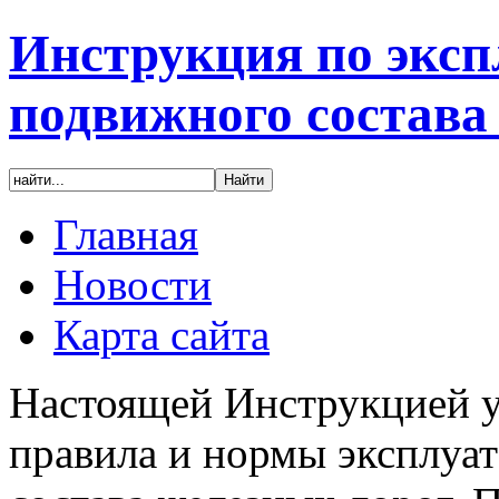
Инструкция по эксп
подвижного состава
Главная
Новости
Карта сайта
Настоящей Инструкцией у
правила и нормы эксплуа