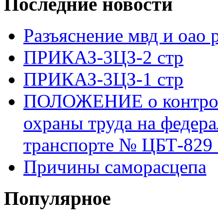
Последние новости
Разъяснение мвд и оао 
ПРИКАЗ-3ЦЗ-2 стр
ПРИКАЗ-3ЦЗ-1 стр
ПОЛОЖЕНИЕ о контроле
охраны труда на федер
транспорте № ЦБТ-829 о
Причины саморасцепа
Популярное