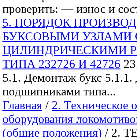
проверить: — износ и сост
5. ПОРЯДОК ПРОИЗВОД
БУКСОВЫМИ УЗЛАМИ 
ЦИЛИНДРИЧЕСКИМИ 
ТИПА 232726 И 42726
23
5.1. Демонтаж букс 5.1.1
подшипниками типа...
Главная
/
2. Техническое 
оборудования локомотиво
(общие положения)
/ 2. 