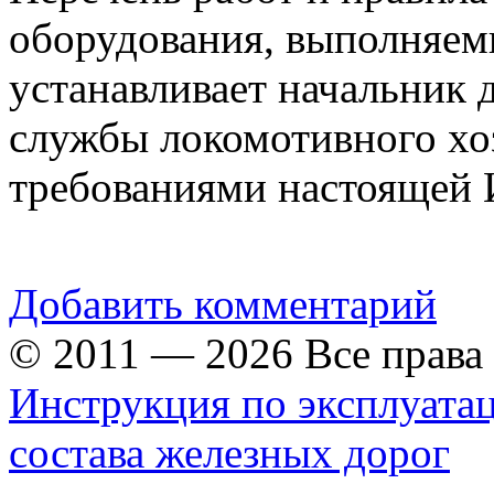
оборудования, выполняем
устанавливает начальник 
службы локомотивного хоз
требованиями настоящей 
Добавить комментарий
© 2011 — 2026 Все прав
Инструкция по эксплуата
состава железных дорог