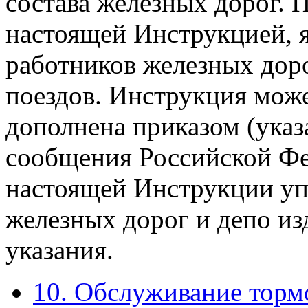
состава железных дорог. 
настоящей Инструкцией, я
работников железных доро
поездов. Инструкция мож
дополнена приказом (ука
сообщения Российской Фе
настоящей Инструкции уп
железных дорог и депо и
указания.
10. Обслуживание торм