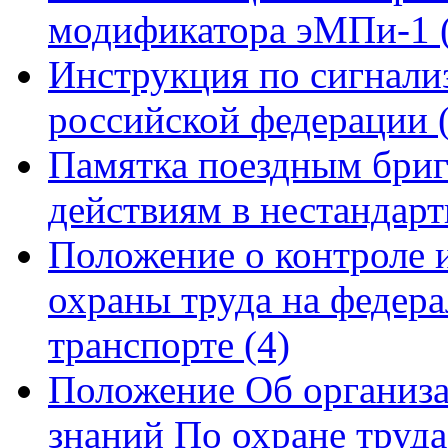
модификатора эМПи-1
Инструкция по сигнали
российской федерации
Памятка поездным бриг
действиям в нестандар
Положение о контроле и
охраны труда на федер
транспорте
(4)
Положение Об организа
знаний По охране труд