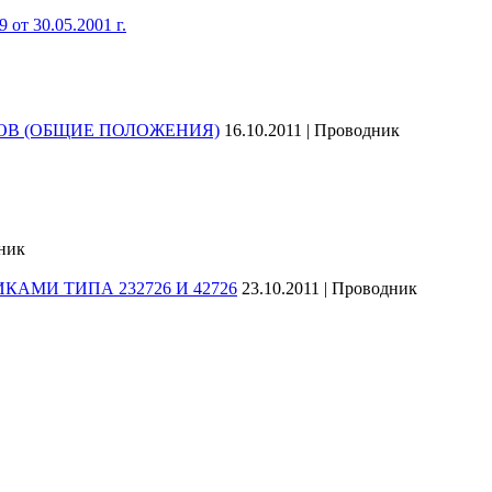
от 30.05.2001 г.
ОВ (ОБЩИЕ ПОЛОЖЕНИЯ)
16.10.2011 | Проводник
дник
МИ ТИПА 232726 И 42726
23.10.2011 | Проводник