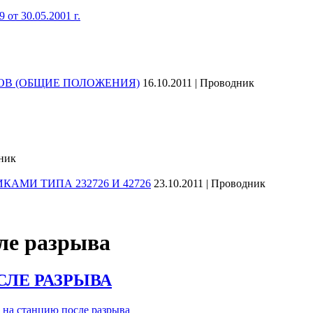
от 30.05.2001 г.
ОВ (ОБЩИЕ ПОЛОЖЕНИЯ)
16.10.2011 | Проводник
дник
МИ ТИПА 232726 И 42726
23.10.2011 | Проводник
сле разрыва
СЛЕ РАЗРЫВА
 на станцию после разрыва