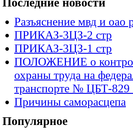
Последние новости
Разъяснение мвд и оао 
ПРИКАЗ-3ЦЗ-2 стр
ПРИКАЗ-3ЦЗ-1 стр
ПОЛОЖЕНИЕ о контроле
охраны труда на федер
транспорте № ЦБТ-829 о
Причины саморасцепа
Популярное