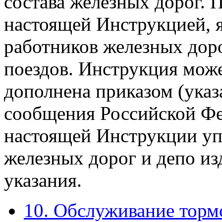
состава железных дорог. 
настоящей Инструкцией, я
работников железных доро
поездов. Инструкция мож
дополнена приказом (ука
сообщения Российской Фе
настоящей Инструкции уп
железных дорог и депо и
указания.
10. Обслуживание торм