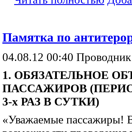
Памятка по антитер
04.08.12 00:40
Проводни
1.
ОБЯЗАТЕЛЬНОЕ
ОБ
ПАССАЖИРОВ (
ПЕРИ
3-
х
РАЗ
В
СУТКИ)
«Уважаемые пассажиры! 