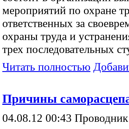
мероприятий по охране тр
ответственных за своевр
охраны труда и устранени
трех последовательных ст
Читать полностью
Добави
Причины саморасцеп
04.08.12 00:43
Проводни