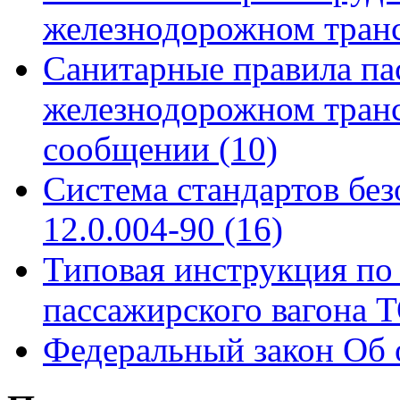
железнодорожном тран
Санитарные правила па
железнодорожном тран
сообщении
(10)
Система стандартов бе
12.0.004-90
(16)
Типовая инструкция по 
пассажирского вагона
Федеральный закон Об 