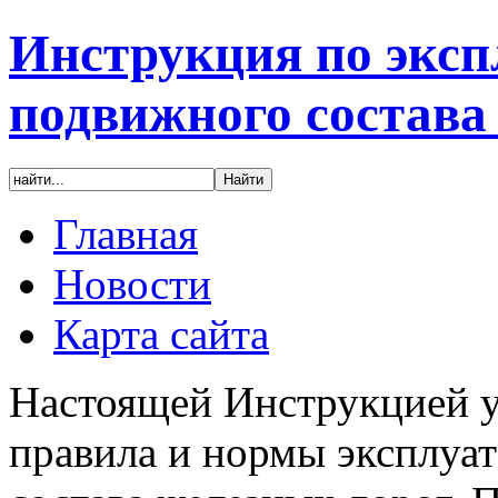
Инструкция по эксп
подвижного состава
Главная
Новости
Карта сайта
Настоящей Инструкцией у
правила и нормы эксплуа