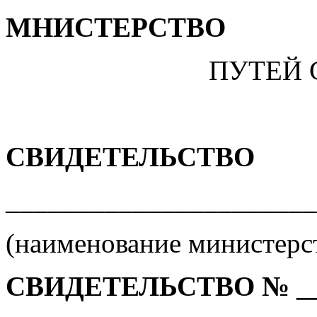
МНИСТЕРСТВО
ПУТЕЙ
СВИДЕТЕЛЬСТВО
______________________
(наименование министерст
СВИДЕТЕЛЬСТВО № __