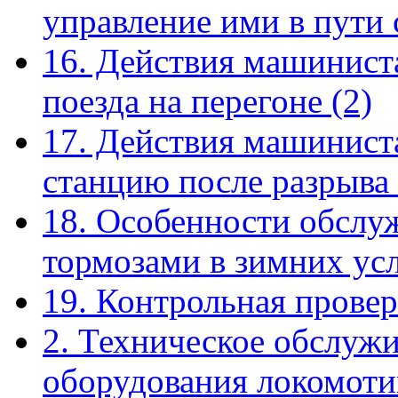
управление ими в пути
16. Действия машинист
поезда на перегоне
(2)
17. Действия машиниста
станцию после разрыва
18. Особенности обслу
тормозами в зимних ус
19. Контрольная прове
2. Техническое обслуж
оборудования локомоти