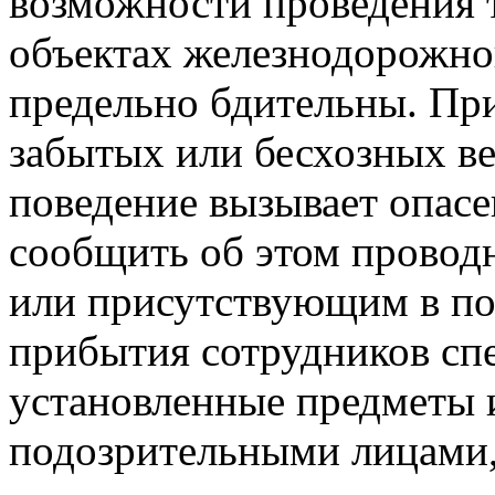
возможности проведения 
объектах железнодорожног
предельно бдительны. Пр
забытых или бесхозных ве
поведение вызывает опас
сообщить об этом проводн
или присутствующим в по
прибытия сотрудников спе
установленные предметы и
подозрительными лицами,