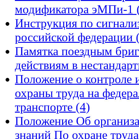
модификатора эМПи-1
Инструкция по сигнали
российской федерации
Памятка поездным бриг
действиям в нестандар
Положение о контроле и
охраны труда на федер
транспорте
(4)
Положение Об организа
знаний По охране труд