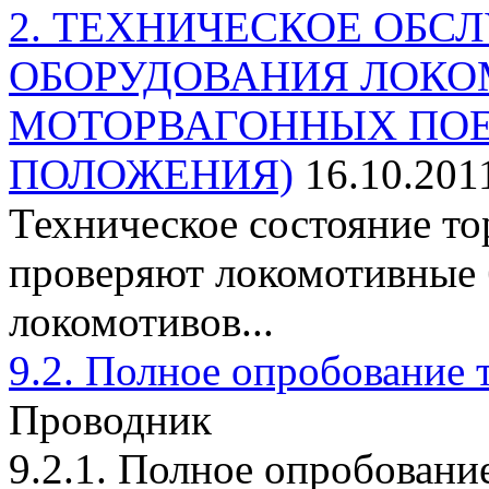
2. ТЕХНИЧЕСКОЕ ОБ
ОБОРУДОВАНИЯ ЛОКО
МОТОРВАГОННЫХ ПОЕ
ПОЛОЖЕНИЯ)
16.10.201
Техническое состояние т
проверяют локомотивные 
локомотивов...
9.2. Полное опробование 
Проводник
9.2.1. Полное опробовани