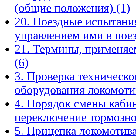
(общие положения)
(1)
20. Поездные испытания
управлением ими в пое
21. Термины, применяе
(6)
3. Проверка техническо
оборудования локомот
4. Порядок смены кабин
переключение тормозн
5. Прицепка локомотива