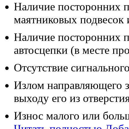
Наличие посторонних п
маятниковых подвесок 
Наличие посторонних п
автосцепки (в месте пр
Отсутствие сигнального
Излом направляющего з
выходу его из отверсти
Износ малого или больш
Читать полностью
Доба