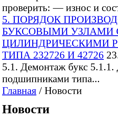
проверить: — износ и сост
5. ПОРЯДОК ПРОИЗВОД
БУКСОВЫМИ УЗЛАМИ 
ЦИЛИНДРИЧЕСКИМИ 
ТИПА 232726 И 42726
23
5.1. Демонтаж букс 5.1.1
подшипниками типа...
Главная
/ Новости
Новости