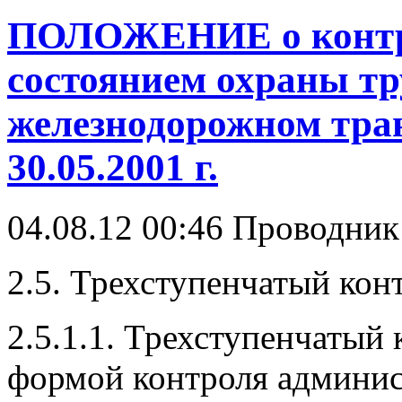
ПОЛОЖЕНИЕ о контро
состоянием охраны тр
железнодорожном тра
30.05.2001 г.
04.08.12 00:46
Проводни
2.5. Трехступенчатый кон
2.5.1.1. Трехступенчатый
формой контроля админис