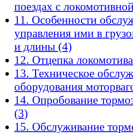
поездах с локомотивно
11. Особенности обслу
управления ими в груз
и длины
(4)
12. Отцепка локомотива
13. Техническое обслу
оборудования моторва
14. Опробование тормо
(3)
15. Обслуживание торм