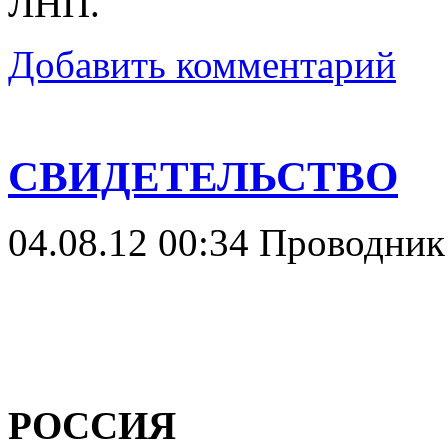
ЛНП.
Добавить комментарий
СВИДЕТЕЛЬСТВО
04.08.12 00:34
Проводни
РОССИЯ