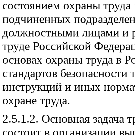
состоянием охраны труда 
подчиненных подразделен
должностными лицами и р
труде Российской Федера
основах охраны труда в Р
стандартов безопасности т
инструкций и иных норма
охране труда.
2.5.1.2. Основная задача 
состоит в организации вы