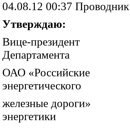
04.08.12 00:37
Проводни
Утверждаю: 
Вице-президен
Департамента
ОАО «Российские 
энергетического
железные дороги» 
энергетики