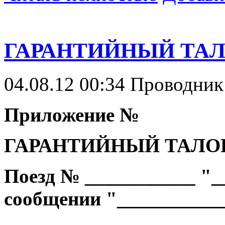
ГАРАНТИЙНЫЙ ТАЛ
04.08.12 00:34
Проводни
Приложение №
ГАРАНТИЙНЫЙ ТАЛО
Поезд № ___________ "_
сообщении "__________