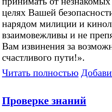
принимать от незнакомых 
целях Вашей безопасности
нарядом милиции и киноло
взаимовежливы и не преп
Вам извинения за возмож
счастливого пути!».
Читать полностью
Добави
Проверке знаний