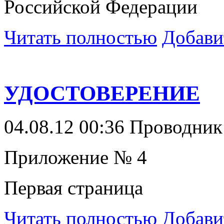
Российской Федерации
Читать полностью
Добави
УДОСТОВЕРЕНИЕ
04.08.12 00:36
Проводни
Приложение № 4
Первая страница
Читать полностью
Добави