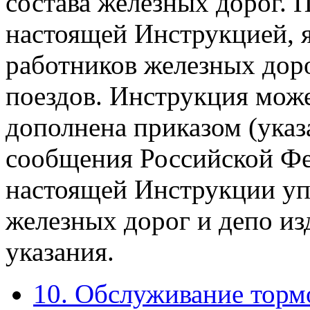
состава железных дорог. 
настоящей Инструкцией, я
работников железных доро
поездов. Инструкция мож
дополнена приказом (ука
сообщения Российской Фе
настоящей Инструкции уп
железных дорог и депо и
указания.
10. Обслуживание торм