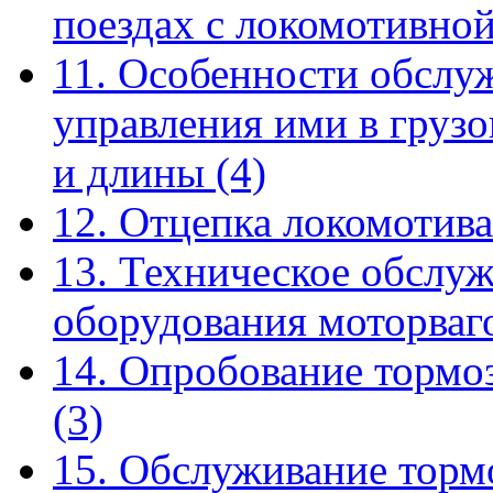
поездах с локомотивно
11. Особенности обслу
управления ими в груз
и длины
(4)
12. Отцепка локомотива
13. Техническое обслу
оборудования моторва
14. Опробование тормо
(3)
15. Обслуживание торм