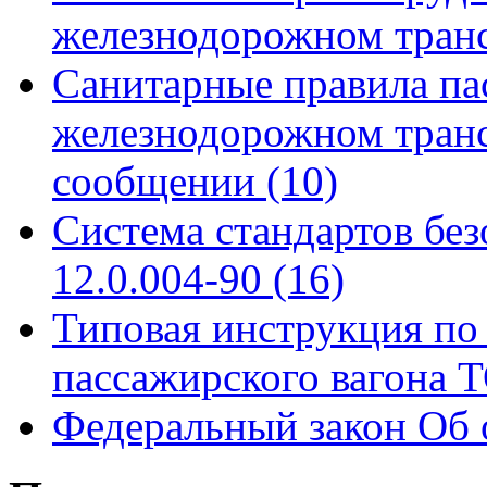
железнодорожном тран
Санитарные правила па
железнодорожном тран
сообщении
(10)
Система стандартов бе
12.0.004-90
(16)
Типовая инструкция по 
пассажирского вагона
Федеральный закон Об 