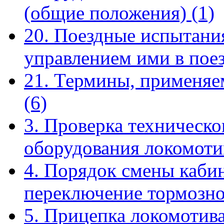
(общие положения)
(1)
20. Поездные испытания
управлением ими в пое
21. Термины, применяе
(6)
3. Проверка техническо
оборудования локомот
4. Порядок смены кабин
переключение тормозн
5. Прицепка локомотива