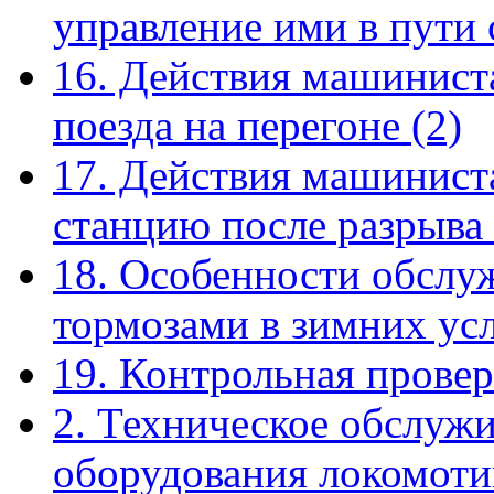
управление ими в пути
16. Действия машинист
поезда на перегоне
(2)
17. Действия машиниста
станцию после разрыва
18. Особенности обслу
тормозами в зимних ус
19. Контрольная прове
2. Техническое обслуж
оборудования локомоти