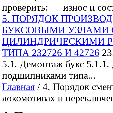
проверить: — износ и сост
5. ПОРЯДОК ПРОИЗВОД
БУКСОВЫМИ УЗЛАМИ 
ЦИЛИНДРИЧЕСКИМИ 
ТИПА 232726 И 42726
23
5.1. Демонтаж букс 5.1.1
подшипниками типа...
Главная
/ 4. Порядок смен
локомотивах и переключе