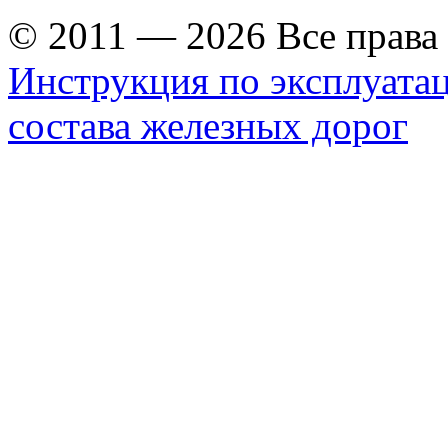
© 2011 — 2026 Все прав
Инструкция по эксплуата
состава железных дорог