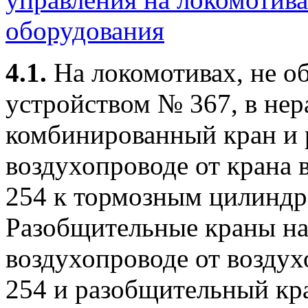
оборудования
4.1.
На локомотивах, не 
устройством № 367, в нер
комбинированный кран и 
воздухопроводе от крана 
254 к тормозным цилиндр
Разобщительные краны на
воздухопроводе от воздух
254 и разобщительный кра