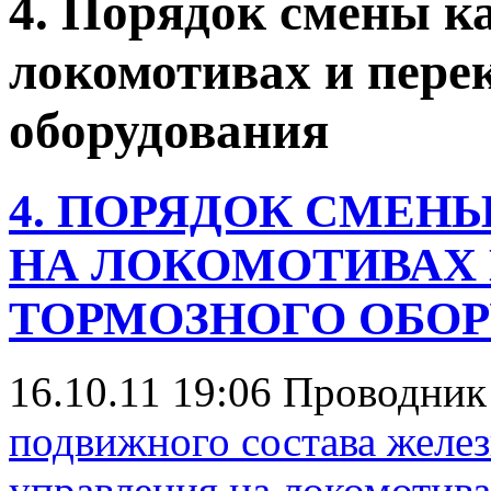
4. Порядок смены к
локомотивах и пере
оборудования
4. ПОРЯДОК СМЕН
НА ЛОКОМОТИВАХ
ТОРМОЗНОГО ОБО
16.10.11 19:06
Проводни
подвижного состава желе
управления на локомотив