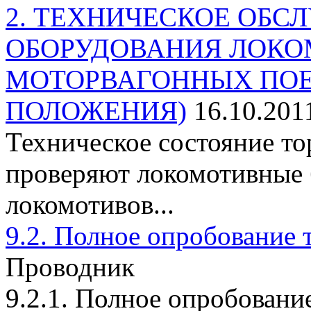
2. ТЕХНИЧЕСКОЕ ОБ
ОБОРУДОВАНИЯ ЛОКО
МОТОРВАГОННЫХ ПОЕ
ПОЛОЖЕНИЯ)
16.10.201
Техническое состояние т
проверяют локомотивные 
локомотивов...
9.2. Полное опробование 
Проводник
9.2.1. Полное опробовани