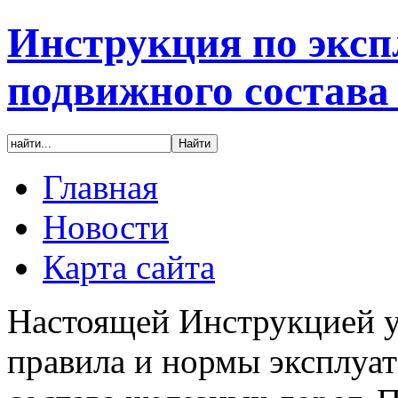
Инструкция по эксп
подвижного состава
Главная
Новости
Карта сайта
Настоящей Инструкцией у
правила и нормы эксплуа