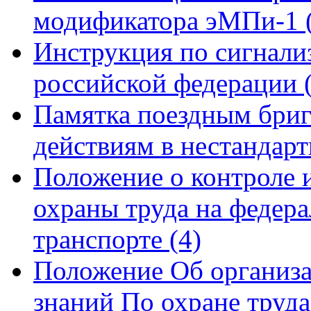
модификатора эМПи-1
Инструкция по сигнали
российской федерации
Памятка поездным бриг
действиям в нестандар
Положение о контроле и
охраны труда на федер
транспорте
(4)
Положение Об организа
знаний По охране труд