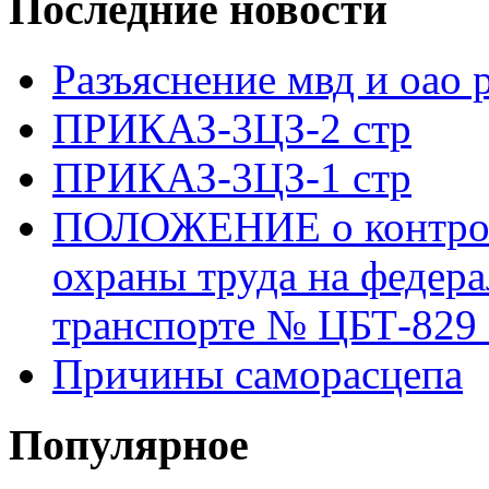
Последние новости
Разъяснение мвд и оао 
ПРИКАЗ-3ЦЗ-2 стр
ПРИКАЗ-3ЦЗ-1 стр
ПОЛОЖЕНИЕ о контроле
охраны труда на федер
транспорте № ЦБТ-829 о
Причины саморасцепа
Популярное