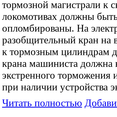
тормозной магистрали к с
локомотивах должны быть
опломбированы. На элект
разобщительный кран на 
к тормозным цилиндрам д
крана машиниста должна 
экстренного торможения 
при наличии устройства э
Читать полностью
Добави