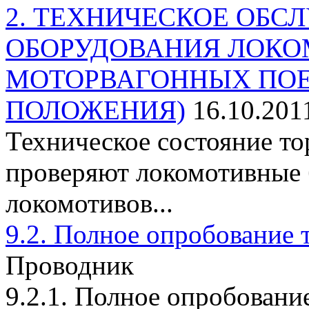
2. ТЕХНИЧЕСКОЕ ОБ
ОБОРУДОВАНИЯ ЛОКО
МОТОРВАГОННЫХ ПОЕ
ПОЛОЖЕНИЯ)
16.10.201
Техническое состояние т
проверяют локомотивные 
локомотивов...
9.2. Полное опробование 
Проводник
9.2.1. Полное опробовани