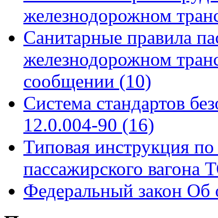
железнодорожном тран
Санитарные правила па
железнодорожном тран
сообщении
(10)
Система стандартов бе
12.0.004-90
(16)
Типовая инструкция по 
пассажирского вагона
Федеральный закон Об 