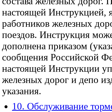
состава железных дорог. 
настоящей Инструкцией, я
работников железных доро
поездов. Инструкция мож
дополнена приказом (ука
сообщения Российской Фе
настоящей Инструкции уп
железных дорог и депо и
указания.
10. Обслуживание торм