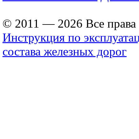
© 2011 — 2026 Все прав
Инструкция по эксплуата
состава железных дорог