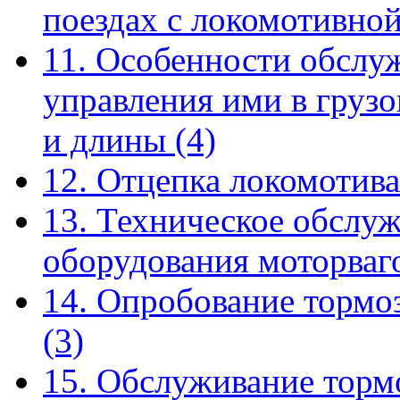
поездах с локомотивно
11. Особенности обслу
управления ими в груз
и длины
(4)
12. Отцепка локомотива
13. Техническое обслу
оборудования моторва
14. Опробование тормо
(3)
15. Обслуживание торм