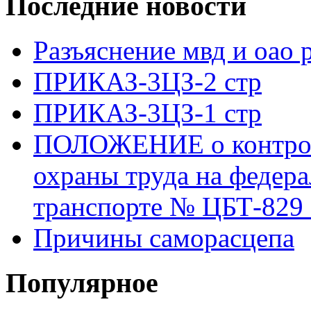
Последние новости
Разъяснение мвд и оао 
ПРИКАЗ-3ЦЗ-2 стр
ПРИКАЗ-3ЦЗ-1 стр
ПОЛОЖЕНИЕ о контроле
охраны труда на федер
транспорте № ЦБТ-829 о
Причины саморасцепа
Популярное