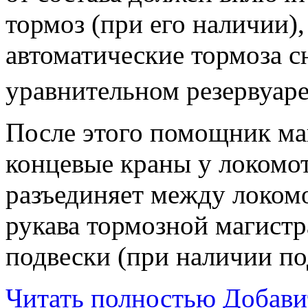
тормоз (при его наличии),
автоматические тормоза с
уравнительном резервуаре 
После этого помощник ма
концевые краны у локомот
разъединяет между локом
рукава тормозной магистр
подвески (при наличии по
Читать полностью
Добави