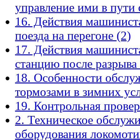
управление ими в пути
16. Действия машинист
поезда на перегоне
(2)
17. Действия машиниста
станцию после разрыва
18. Особенности обслу
тормозами в зимних ус
19. Контрольная прове
2. Техническое обслуж
оборудования локомоти