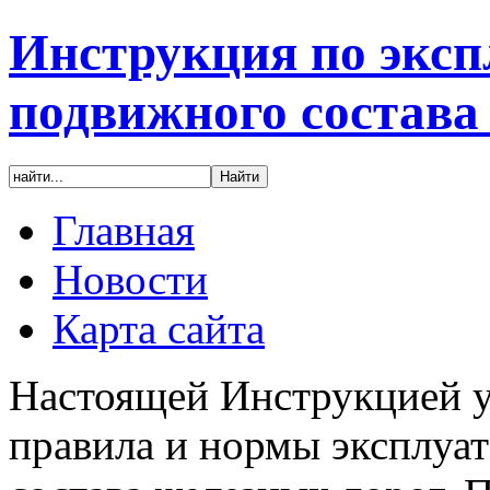
Инструкция по эксп
подвижного состава
Главная
Новости
Карта сайта
Настоящей Инструкцией у
правила и нормы эксплуа