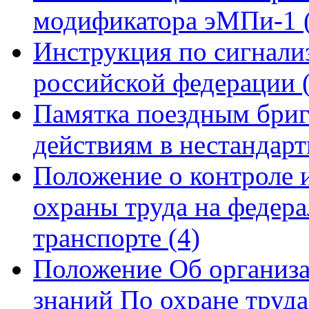
модификатора эМПи-1
Инструкция по сигнали
российской федерации
Памятка поездным бриг
действиям в нестандар
Положение о контроле и
охраны труда на федер
транспорте
(4)
Положение Об организа
знаний По охране труд