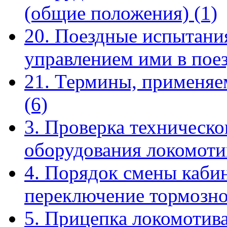
(общие положения)
(1)
20. Поездные испытания
управлением ими в пое
21. Термины, применяе
(6)
3. Проверка техническо
оборудования локомот
4. Порядок смены кабин
переключение тормозн
5. Прицепка локомотива