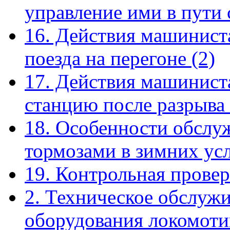
управление ими в пути
16. Действия машинист
поезда на перегоне
(2)
17. Действия машиниста
станцию после разрыва
18. Особенности обслу
тормозами в зимних ус
19. Контрольная прове
2. Техническое обслуж
оборудования локомоти