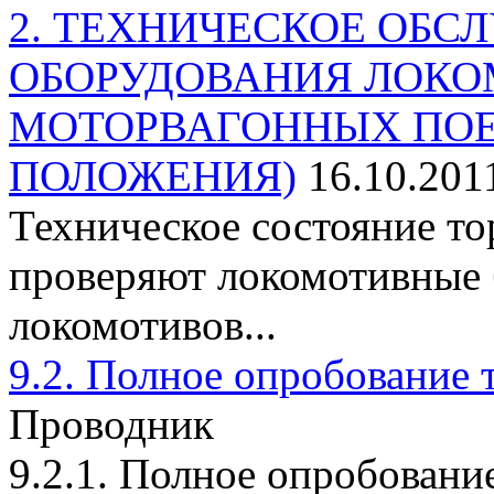
2. ТЕХНИЧЕСКОЕ ОБ
ОБОРУДОВАНИЯ ЛОКО
МОТОРВАГОННЫХ ПОЕ
ПОЛОЖЕНИЯ)
16.10.201
Техническое состояние т
проверяют локомотивные 
локомотивов...
9.2. Полное опробование 
Проводник
9.2.1. Полное опробовани