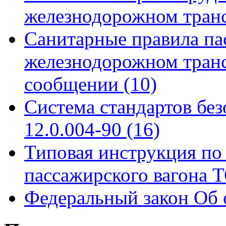
железнодорожном тран
Санитарные правила па
железнодорожном тран
сообщении
(10)
Система стандартов бе
12.0.004-90
(16)
Типовая инструкция по 
пассажирского вагона
Федеральный закон Об 