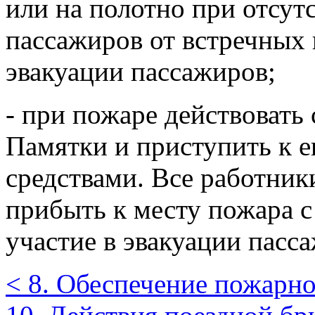
или на полотно при отсутс
пассажиров от встречных 
эвакуации пассажи­ров;
- при пожаре действовать 
Памятки и приступить к 
средствами. Все работник
прибыть к месту пожара 
участие в эвакуации пасс
< 8. Обеспечение пожарно