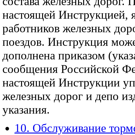
состава железных дорог. 
настоящей Инструкцией, я
работников железных доро
поездов. Инструкция мож
дополнена приказом (ука
сообщения Российской Фе
настоящей Инструкции уп
железных дорог и депо и
указания.
10. Обслуживание торм