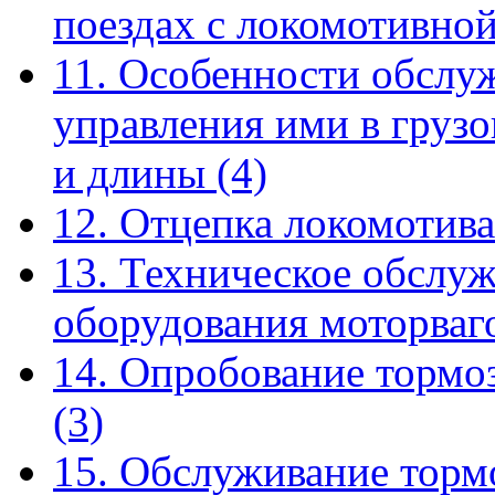
поездах с локомотивно
11. Особенности обслу
управления ими в груз
и длины
(4)
12. Отцепка локомотива
13. Техническое обслу
оборудования моторва
14. Опробование тормо
(3)
15. Обслуживание торм