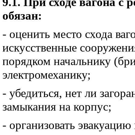
9.1. При сходе вагона с 
обязан:
- оценить место схода ваг
искусственные сооружени
порядком начальнику (бри
электромеханику;
- убедиться, нет ли загор
замыкания на корпус;
- организовать эвакуацию