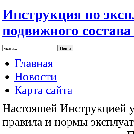
Инструкция по эксп
подвижного состава
Главная
Новости
Карта сайта
Настоящей Инструкцией у
правила и нормы эксплуа