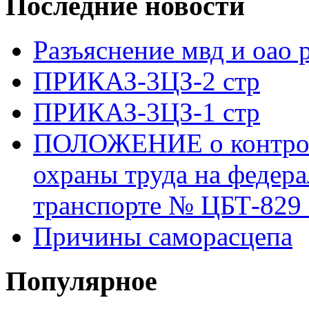
Последние новости
Разъяснение мвд и оао 
ПРИКАЗ-3ЦЗ-2 стр
ПРИКАЗ-3ЦЗ-1 стр
ПОЛОЖЕНИЕ о контроле
охраны труда на федер
транспорте № ЦБТ-829 о
Причины саморасцепа
Популярное