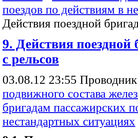
поездов по действиям в н
Действия поездной бригад
9. Действия поездной 
с рельсов
03.08.12 23:55
Проводни
подвижного состава желе
бригадам пассажирских по
нестандартных ситуациях