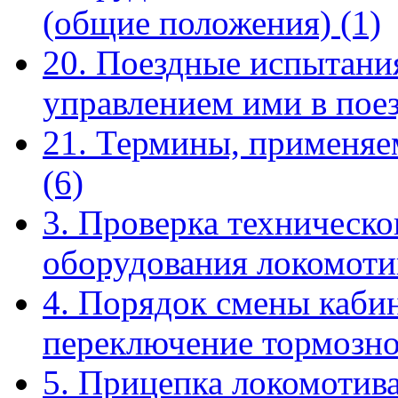
(общие положения)
(1)
20. Поездные испытания
управлением ими в пое
21. Термины, применяе
(6)
3. Проверка техническо
оборудования локомот
4. Порядок смены кабин
переключение тормозн
5. Прицепка локомотива