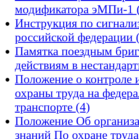
модификатора эМПи-1
Инструкция по сигнали
российской федерации
Памятка поездным бриг
действиям в нестандар
Положение о контроле и
охраны труда на федер
транспорте
(4)
Положение Об организа
знаний По охране труд