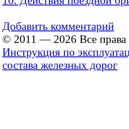
10. Действия поездной бр
Добавить комментарий
© 2011 — 2026 Все прав
Инструкция по эксплуата
состава железных дорог