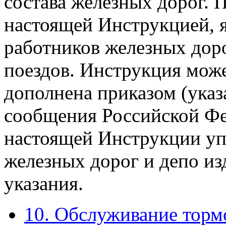
состава железных дорог. 
настоящей Инструкцией, я
работников железных доро
поездов. Инструкция мож
дополнена приказом (ука
сообщения Российской Фе
настоящей Инструкции уп
железных дорог и депо и
указания.
10. Обслуживание торм