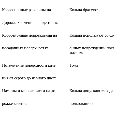
Коррозионные раковины на
Кольца бракуют.
Дорожках качения в виде точек.
Коррозионные повреждения на
Кольца используют со сл
посадочных поверхностях.
онных повреждений посл
маслом.
Потемнение поверхности каче-
Тоже.
ния от серого до черного цвета.
Намины и мелкие риски на до
Кольца допускаются к д
рожке качения.
пользованию.