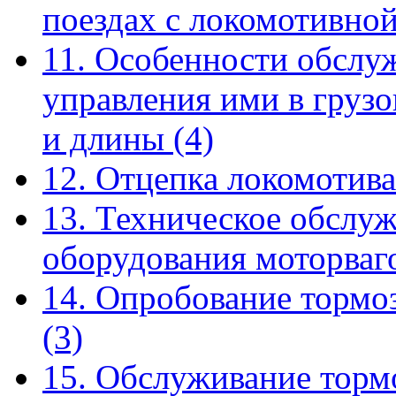
поездах с локомотивно
11. Особенности обслу
управления ими в груз
и длины
(4)
12. Отцепка локомотива
13. Техническое обслу
оборудования моторва
14. Опробование тормо
(3)
15. Обслуживание торм