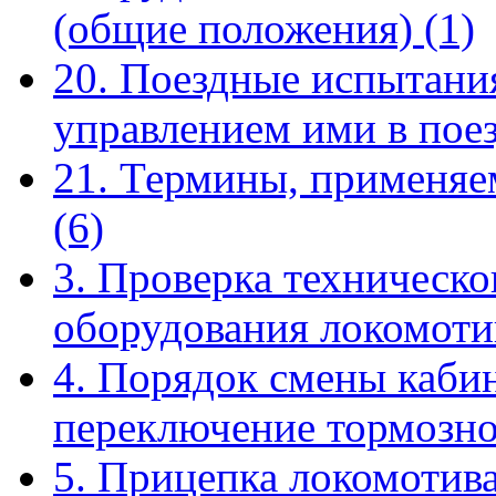
(общие положения)
(1)
20. Поездные испытания
управлением ими в пое
21. Термины, применяе
(6)
3. Проверка техническо
оборудования локомот
4. Порядок смены кабин
переключение тормозн
5. Прицепка локомотива