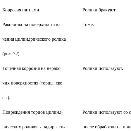
Коррозия пятнами.
Ролики бракуют.
Раковины на поверхности ка-
Тоже.
чения цилиндрического ролика
(рис. 32).
Точечная коррозия на нерабо-
Ролики используют.
чих поверхностях (торцы, ско
сы).
Повреждения торцов цилинд-
Ролики используют со 
рических роликов - надиры ти-
после обработки на при