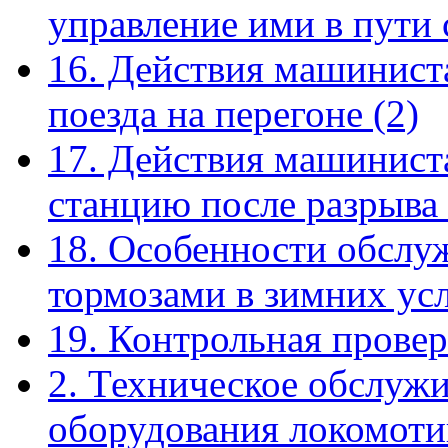
управление ими в пути
16. Действия машинист
поезда на перегоне
(2)
17. Действия машиниста
станцию после разрыва
18. Особенности обслу
тормозами в зимних ус
19. Контрольная прове
2. Техническое обслуж
оборудования локомоти