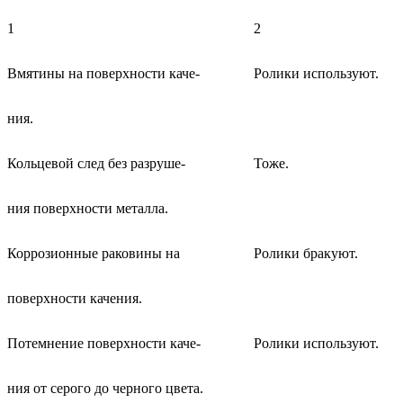
1
2
Вмятины на поверхности каче-
Ролики используют.
ния.
Кольцевой след без разруше-
Тоже.
ния поверхности металла.
Коррозионные раковины на
Ролики бракуют.
поверхности качения.
Потемнение поверхности каче-
Ролики используют.
ния от серого до черного цвета.