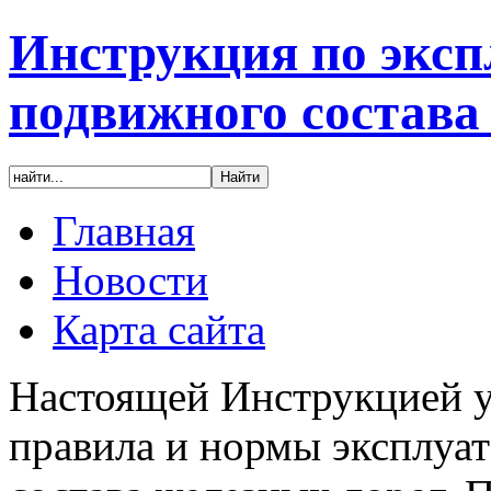
Инструкция по эксп
подвижного состава
Главная
Новости
Карта сайта
Настоящей Инструкцией у
правила и нормы эксплуа