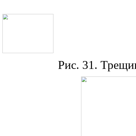
Рис. 31. Трещи