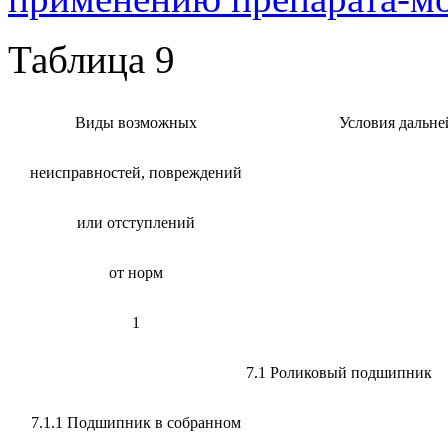
Таблица 9
Виды возможных
Условия дальне
неисправностей, повреждений
или отступлений
от норм
1
7.1 Роликовый подшипник
7.1.1 Подшипник в собранном