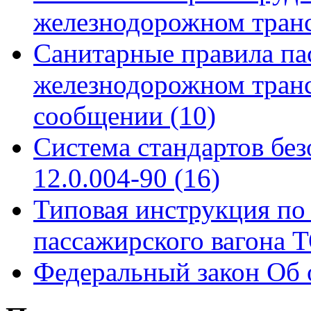
железнодорожном тран
Санитарные правила па
железнодорожном тран
сообщении
(10)
Система стандартов бе
12.0.004-90
(16)
Типовая инструкция по 
пассажирского вагона
Федеральный закон Об 