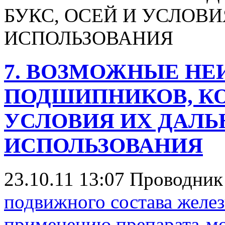
БУКС, ОСЕЙ И УСЛОВ
ИСПОЛЬЗОВАНИЯ
7. ВОЗМОЖНЫЕ НЕ
ПОДШИПНИКОВ, КО
УСЛОВИЯ ИХ ДАЛ
ИСПОЛЬЗОВАНИЯ
23.10.11 13:07
Проводни
подвижного состава желе
применению препарата-м