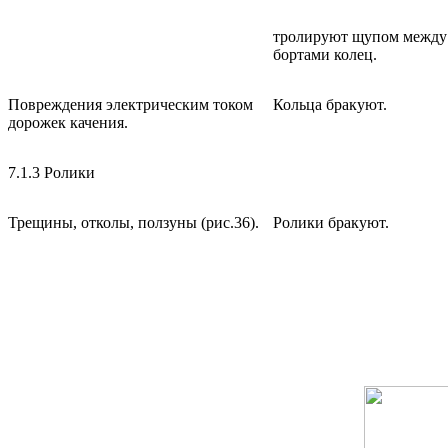
тролируют щупом между 
бортами колец.
Повреждения электрическим током
Кольца бракуют.
дорожек качения.
7.1.3 Ролики
Трещины, отколы, ползуны (рис.36).
Ролики бракуют.