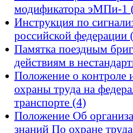
модификатора эМПи-1
Инструкция по сигнали
российской федерации
Памятка поездным бриг
действиям в нестандар
Положение о контроле и
охраны труда на федер
транспорте
(4)
Положение Об организа
знаний По охране труд