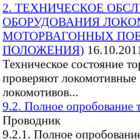
2. ТЕХНИЧЕСКОЕ ОБ
ОБОРУДОВАНИЯ ЛОКО
МОТОРВАГОННЫХ ПОЕ
ПОЛОЖЕНИЯ)
16.10.201
Техническое состояние т
проверяют локомотивные 
локомотивов...
9.2. Полное опробование 
Проводник
9.2.1. Полное опробовани