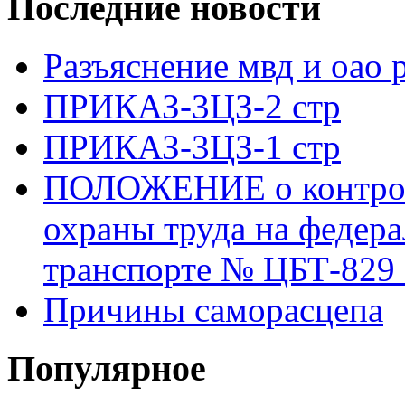
Последние новости
Разъяснение мвд и оао 
ПРИКАЗ-3ЦЗ-2 стр
ПРИКАЗ-3ЦЗ-1 стр
ПОЛОЖЕНИЕ о контроле
охраны труда на федер
транспорте № ЦБТ-829 о
Причины саморасцепа
Популярное