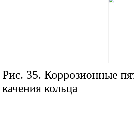
Рис. 35. Коррозионные пя
качения кольца