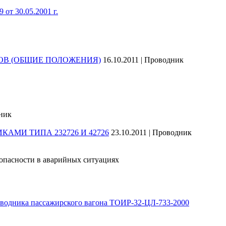
от 30.05.2001 г.
ОВ (ОБЩИЕ ПОЛОЖЕНИЯ)
16.10.2011 | Проводник
дник
МИ ТИПА 232726 И 42726
23.10.2011 | Проводник
зопасности в аварийных ситуациях
роводника пассажирского вагона ТОИР-32-ЦЛ-733-2000