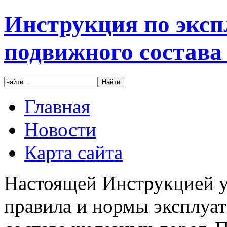
Инструкция по эксп
подвижного состава
Главная
Новости
Карта сайта
Настоящей Инструкцией у
правила и нормы эксплуа