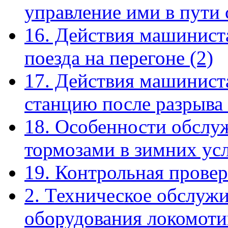
управление ими в пути
16. Действия машинист
поезда на перегоне
(2)
17. Действия машиниста
станцию после разрыва
18. Особенности обслу
тормозами в зимних ус
19. Контрольная прове
2. Техническое обслуж
оборудования локомоти