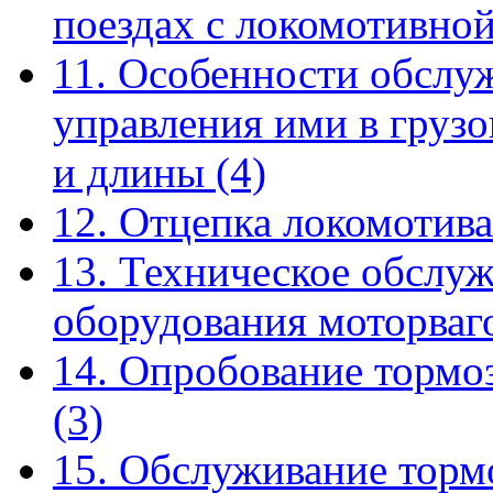
поездах с локомотивно
11. Особенности обслу
управления ими в груз
и длины
(4)
12. Отцепка локомотива
13. Техническое обслу
оборудования моторва
14. Опробование тормо
(3)
15. Обслуживание торм