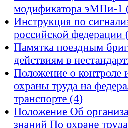
модификатора эМПи-1
Инструкция по сигнали
российской федерации
Памятка поездным бриг
действиям в нестандар
Положение о контроле и
охраны труда на федер
транспорте
(4)
Положение Об организа
знаний По охране труд