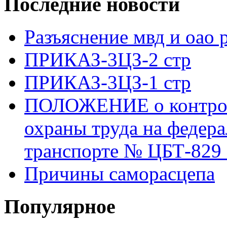
Последние новости
Разъяснение мвд и оао 
ПРИКАЗ-3ЦЗ-2 стр
ПРИКАЗ-3ЦЗ-1 стр
ПОЛОЖЕНИЕ о контроле
охраны труда на федер
транспорте № ЦБТ-829 о
Причины саморасцепа
Популярное