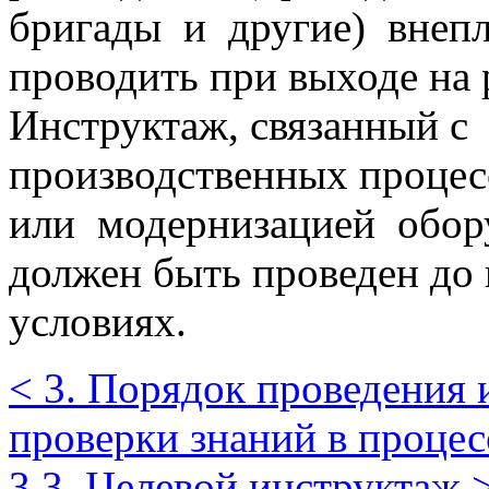
бригады и другие) внепл
проводить при выходе на 
Инструктаж, связанный 
производственных процесс
или модернизацией обору
должен быть проведен до
условиях.
< 3. Порядок проведения 
проверки знаний в процес
3.3. Целевой инструктаж 