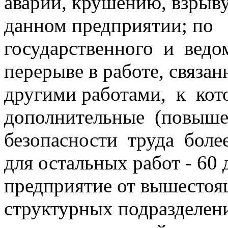
аварии, крушению, взрыву
данном предприятии; по
государственного и ведом
перерыве в работе, связа
другими работами, к ко
дополнительные (повыше
безопасности труда более
для остальных работ - 60
предприятие от вышестоя
структурных подразделен