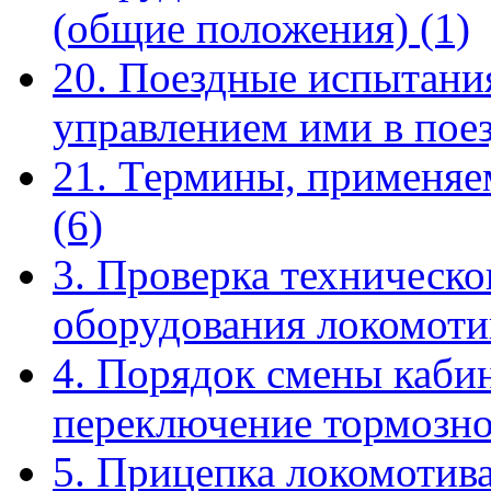
(общие положения)
(1)
20. Поездные испытания
управлением ими в пое
21. Термины, применяе
(6)
3. Проверка техническо
оборудования локомот
4. Порядок смены кабин
переключение тормозн
5. Прицепка локомотива