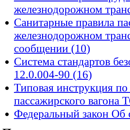
железнодорожном тран
Санитарные правила па
железнодорожном тран
сообщении
(10)
Система стандартов бе
12.0.004-90
(16)
Типовая инструкция по 
пассажирского вагона
Федеральный закон Об 