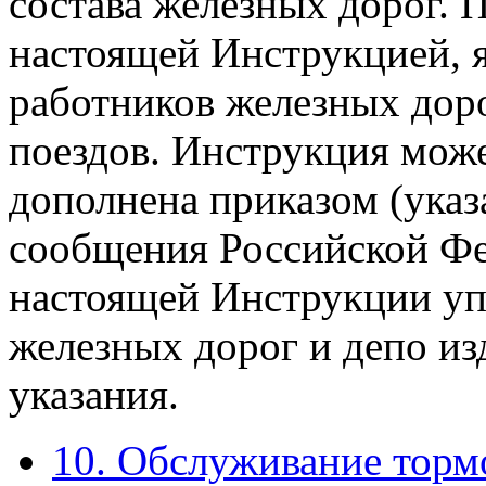
состава железных дорог. 
настоящей Инструкцией, я
работников железных доро
поездов. Инструкция мож
дополнена приказом (ука
сообщения Российской Фе
настоящей Инструкции уп
железных дорог и депо и
указания.
10. Обслуживание торм