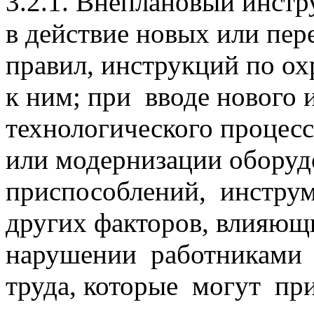
3.2.1. Внеплановый инст
в действие новых или пер
правил, инструкций по ох
к ним; при вводе нового 
технологического процесс
или модернизации оборуд
приспособлений, инструм
других факторов, влияющ
нарушении работниками 
труда, которые могут пр