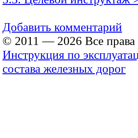
Добавить комментарий
© 2011 — 2026 Все прав
Инструкция по эксплуата
состава железных дорог