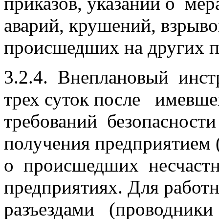
приказов, указаний о мер
аварий, крушений, взрыво
происшедших на других п
3.2.4. Внеплановый инст
трех суток после имев
требований безопасности
получения предприятием 
о происшедших несчаст
предприятиях. Для рабо
разъездами (проводники