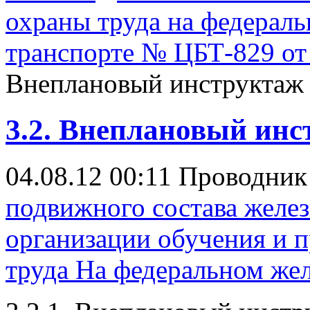
охраны труда на федерал
транспорте № ЦБТ-829 от 
Внеплановый инструктаж
3.2. Внеплановый ин
04.08.12 00:11
Проводни
подвижного состава желе
организации обучения и 
труда На федеральном же