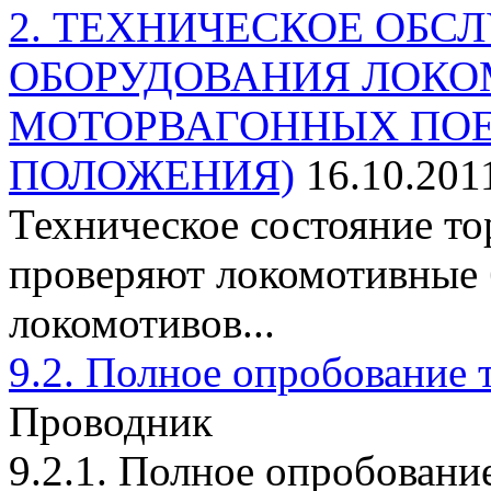
2. ТЕХНИЧЕСКОЕ ОБ
ОБОРУДОВАНИЯ ЛОКО
МОТОРВАГОННЫХ ПОЕ
ПОЛОЖЕНИЯ)
16.10.201
Техническое состояние т
проверяют локомотивные 
локомотивов...
9.2. Полное опробование 
Проводник
9.2.1. Полное опробовани