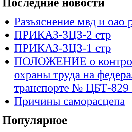
Последние новости
Разъяснение мвд и оао 
ПРИКАЗ-3ЦЗ-2 стр
ПРИКАЗ-3ЦЗ-1 стр
ПОЛОЖЕНИЕ о контроле
охраны труда на федер
транспорте № ЦБТ-829 о
Причины саморасцепа
Популярное