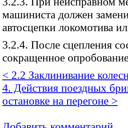
3.2.3. При неисправном 
машиниста должен замени
автосцепки локомотива ил
3.2.4. После сцепления со
сокращенное опробование
< 2.2 Заклинивание колес
4. Действия поездных бр
остановке на перегоне >
Добавить комментарий