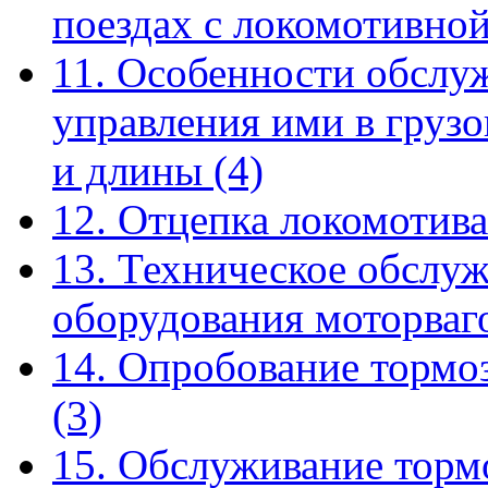
поездах с локомотивно
11. Особенности обслу
управления ими в груз
и длины
(4)
12. Отцепка локомотива
13. Техническое обслу
оборудования моторва
14. Опробование тормо
(3)
15. Обслуживание торм