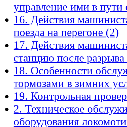
управление ими в пути
16. Действия машинист
поезда на перегоне
(2)
17. Действия машиниста
станцию после разрыва
18. Особенности обслу
тормозами в зимних ус
19. Контрольная прове
2. Техническое обслуж
оборудования локомоти