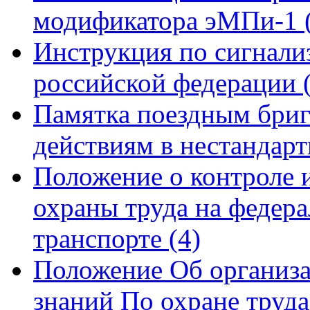
модификатора эМПи-1
Инструкция по сигнали
российской федерации
Памятка поездным бриг
действиям в нестандар
Положение о контроле и
охраны труда на федер
транспорте
(4)
Положение Об организа
знаний По охране труд