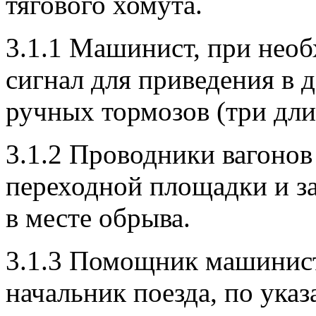
тягового хомута.
3.1.1 Машинист, при необ
сигнал для приведения в 
ручных тормозов (три дл
3.1.2 Проводники вагоно
переходной площадки и за
в месте обрыва.
3.1.3 Помощник машиниста
начальник поезда, по ука