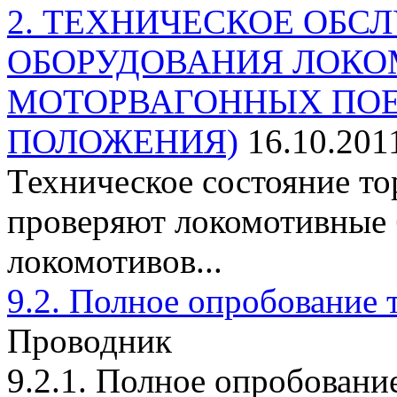
2. ТЕХНИЧЕСКОЕ ОБ
ОБОРУДОВАНИЯ ЛОКО
МОТОРВАГОННЫХ ПОЕ
ПОЛОЖЕНИЯ)
16.10.201
Техническое состояние т
проверяют локомотивные 
локомотивов...
9.2. Полное опробование 
Проводник
9.2.1. Полное опробовани