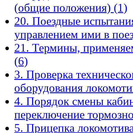
(общие положения)
(1)
20. Поездные испытания
управлением ими в пое
21. Термины, применяе
(6)
3. Проверка техническо
оборудования локомот
4. Порядок смены кабин
переключение тормозн
5. Прицепка локомотива