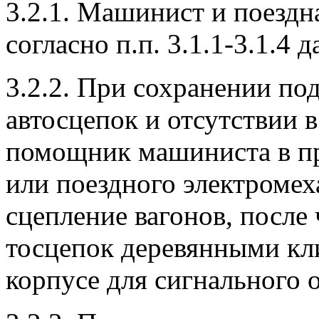
3.2.1. Машинист и поездн
согласно п.п. 3.1.1-3.1.4 
3.2.2. При сохранении по
автосцепок и отсутствии 
помощник машиниста в пр
или поездного электромех
сцепление вагонов, после 
тосцепок деревянными кли
корпусе для сигнального о