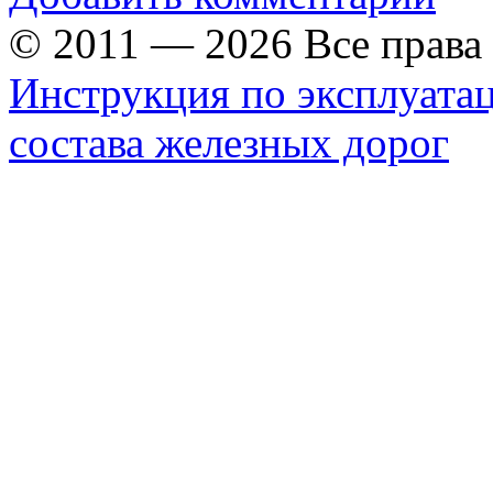
© 2011 — 2026 Все прав
Инструкция по эксплуата
состава железных дорог