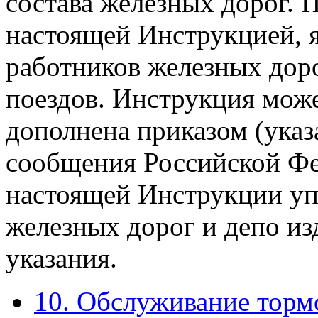
состава железных дорог. 
настоящей Инструкцией, я
работников железных доро
поездов. Инструкция мож
дополнена приказом (ука
сообщения Российской Фе
настоящей Инструкции уп
железных дорог и депо и
указания.
10. Обслуживание торм