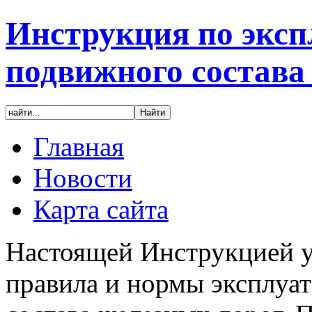
Инструкция по эксп
подвижного состава
Главная
Новости
Карта сайта
Настоящей Инструкцией у
правила и нормы эксплуа