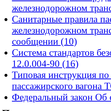
железнодорожном тран
Санитарные правила па
железнодорожном тран
сообщении
(10)
Система стандартов бе
12.0.004-90
(16)
Типовая инструкция по 
пассажирского вагона
Федеральный закон Об 