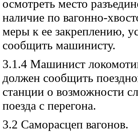
осмотреть место разъедин
наличие по вагонно-хво­ст
меры к ее закреплению, у
сообщить машинисту.
3.1.4 Машинист локомотив
должен сообщить поездно
станции о возможности сл
поезда с перегона.
3.2 Саморасцеп вагонов.