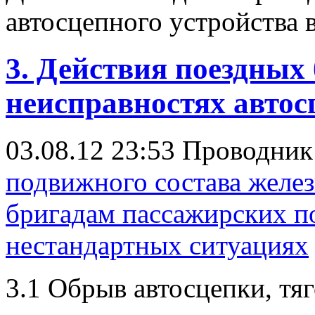
автосцепного устройства 
3. Действия поездных
неисправностях автос
03.08.12 23:53
Проводни
подвижного состава желе
бригадам пассажирских по
нестандартных ситуациях
3.1 Обрыв автосцепки, тя