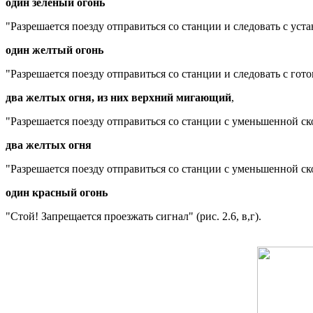
один зеленый огонь
"Разрешается поезду отправиться со станции и следовать с уста
один желтый огонь
"Разрешается поезду отправиться со станции и следовать с гото
два желтых огня, из них верхний мигающий
,
"Разрешается поезду отправиться со станции с уменьшенной ско
два желтых огня
"Разрешается поезду отправиться со станции с уменьшенной ско
один красный огонь
"Стой! Запрещается проезжать сигнал" (рис. 2.6, в,г).