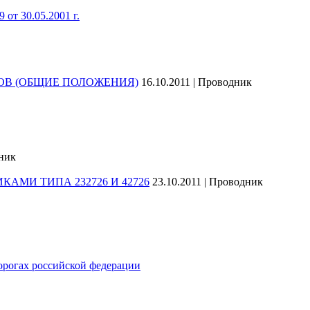
от 30.05.2001 г.
ОВ (ОБЩИЕ ПОЛОЖЕНИЯ)
16.10.2011 | Проводник
дник
МИ ТИПА 232726 И 42726
23.10.2011 | Проводник
орогах российской федерации