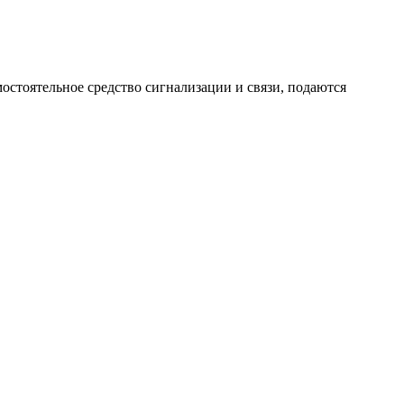
стоятельное средство сигнализации и связи, подаются