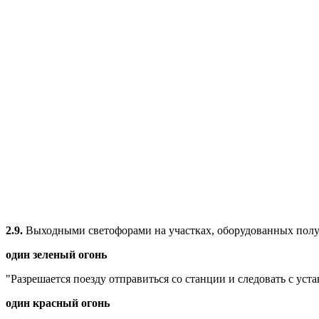
2.9.
Выходными светофорами на участках, оборудованных полу
один зеленый огонь
"Разрешается поезду отправиться со станции и следовать с уста
один красный огонь