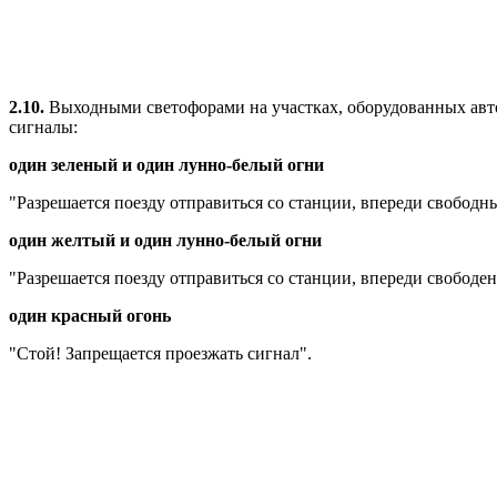
2.10.
Выходными светофорами на участках, оборудованных авто
сигналы:
один зеленый и один лунно-белый огни
"Разрешается поезду отправиться со станции, впереди свободны 
один желтый и один лунно-белый огни
"Разрешается поезду отправиться со станции, впереди свободен 
один красный огонь
"Стой! Запрещается проезжать сигнал".