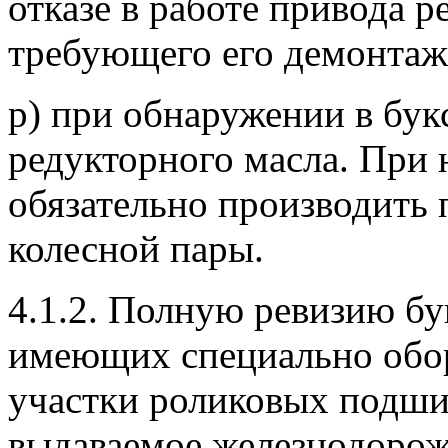
отказе в работе привода р
требующего его демонтаж
р) при обнаружении в бук
редукторного масла. При
обязательно производить
колесной пары.
4.1.2. Полную ревизию бу
имеющих специально обо
участки роликовых подши
выдаваемое железнодоро