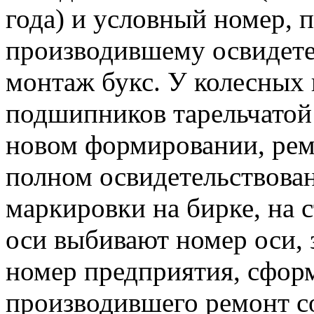
года) и условный номер, 
производившему освидете
монтаж букс. У колесных
подшипников тарельчатой
новом формировании, рем
полном освидетельствован
маркировки на бирке, на
оси выбивают номер оси,
номер предприятия, сфор
производившего ремонт со