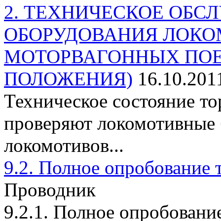
2. ТЕХНИЧЕСКОЕ ОБ
ОБОРУДОВАНИЯ ЛОКО
МОТОРВАГОННЫХ ПОЕ
ПОЛОЖЕНИЯ)
16.10.201
Техническое состояние т
проверяют локомотивные 
локомотивов...
9.2. Полное опробование 
Проводник
9.2.1. Полное опробовани