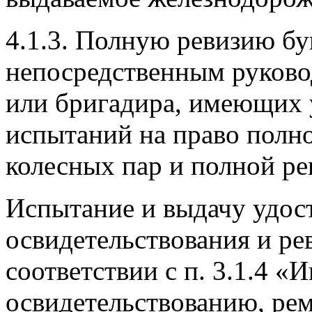
4.1.3. Полную ревизию бу
непосредственным руково
или бригадира, имеющих 
испытаний на право полно
колесных пар и полной ре
Испытание и выдачу удост
освидетельствования и ре
соответствии с п. 3.1.4 «
освидетельствованию, ре