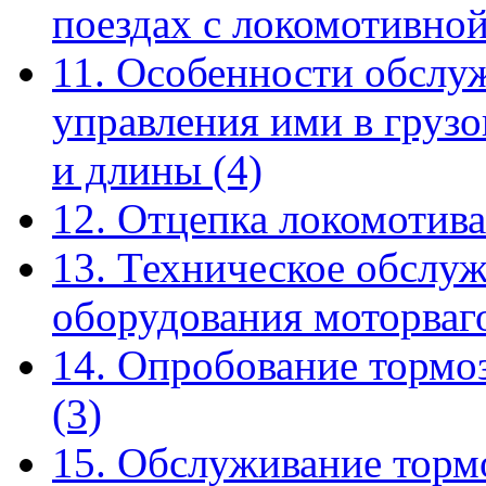
поездах с локомотивно
11. Особенности обслу
управления ими в груз
и длины
(4)
12. Отцепка локомотива
13. Техническое обслу
оборудования моторва
14. Опробование тормо
(3)
15. Обслуживание торм