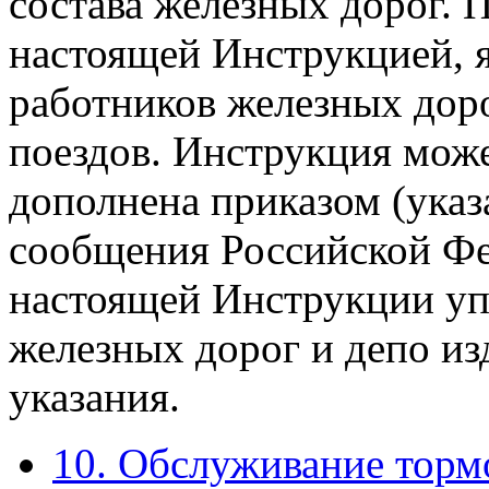
состава железных дорог. 
настоящей Инструкцией, я
работников железных доро
поездов. Инструкция мож
дополнена приказом (ука
сообщения Российской Фе
настоящей Инструкции уп
железных дорог и депо и
указания.
10. Обслуживание торм