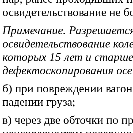
освидетельствование не бо
Примечание. Разрешается
освидетельствование кол
которых 15 лет и старше,
дефектоскопирования осе
б) при повреждении вагон
падении груза;
в) через две обточки по 