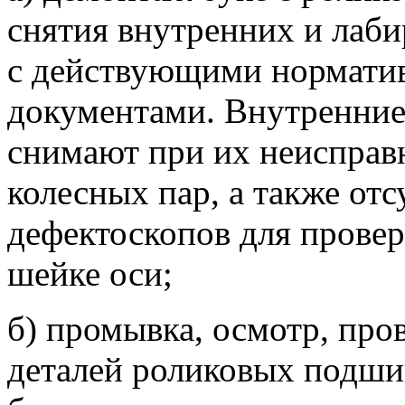
снятия внутренних и лаби
с действующими нормати
документами. Внутренние
снимают при их неисправ
колесных пар, а также от
дефектоскопов для провер
шейке оси;
б) промывка, осмотр, про
деталей роликовых подши