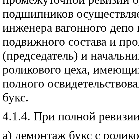
подшипников осуществляет
инженера вагонного депо 
подвижного состава и про
(председатель) и начальни
роликового цеха, имеющи
полного освидетельствова
букс.
4.1.4. При полной ревизии
а) демонтаж букс с роли