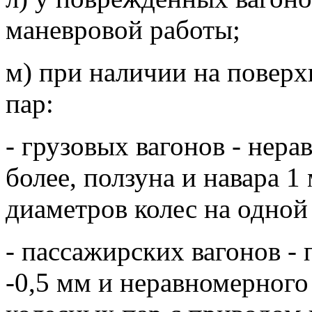
маневровой работы;
м) при наличии на поверх
пар:
- грузовых вагонов - нера
более, ползуна и навара 1
диаметров колес на одной 
- пассажирских вагонов - 
-0,5 мм и неравномерного 