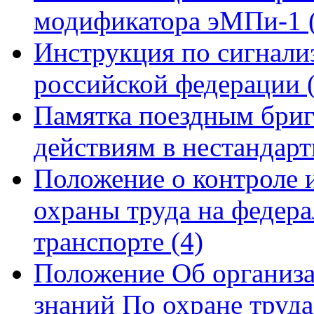
модификатора эМПи-1
Инструкция по сигнали
российской федерации
Памятка поездным бриг
действиям в нестандар
Положение о контроле и
охраны труда на федер
транспорте
(4)
Положение Об организа
знаний По охране труд