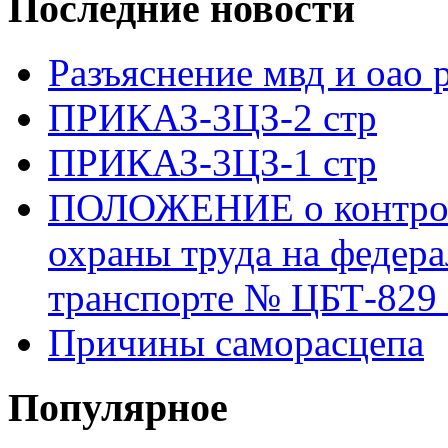
Последние новости
Разъяснение мвд и оао 
ПРИКАЗ-3ЦЗ-2 стр
ПРИКАЗ-3ЦЗ-1 стр
ПОЛОЖЕНИЕ о контроле
охраны труда на федер
транспорте № ЦБТ-829 о
Причины саморасцепа
Популярное