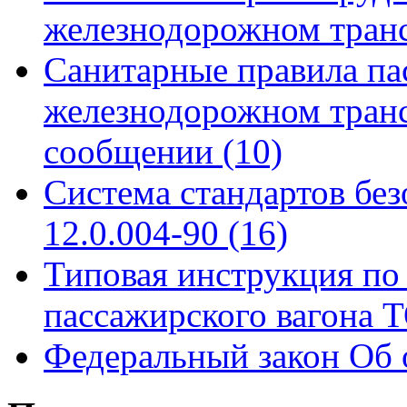
железнодорожном тран
Санитарные правила па
железнодорожном тран
сообщении
(10)
Система стандартов бе
12.0.004-90
(16)
Типовая инструкция по 
пассажирского вагона
Федеральный закон Об 