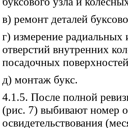
буксового узла и колесных
в) ремонт деталей буксово
г) измерение радиальных 
отверстий внутренних кол
посадочных поверхностей
д) монтаж букс.
4.1.5. После полной реви
(рис. 7) выбивают номер о
освидетельствования (мес