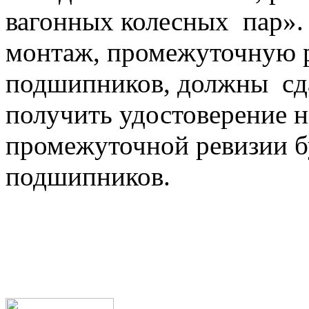
вагонных колесных пар
монтаж, промежуточную р
подшипников, должны сд
получить удостоверение н
промежуточной ревизии б
подшипников.