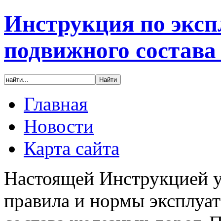
Инструкция по эксп
подвижного состава
Главная
Новости
Карта сайта
Настоящей Инструкцией у
правила и нормы эксплуа