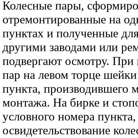
Колесные пары, сформир
отремонтированные на од
пунктах и полученные дл
другими заводами или ре
подвергают осмотру. При 
пар на левом торце шейки
пункта, производившего м
монтажа. На бирке и стоп
условного номера пункта
освидетельствование кол