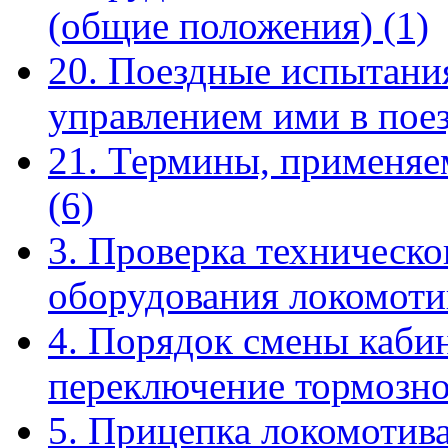
(общие положения)
(1)
20. Поездные испытания
управлением ими в пое
21. Термины, применяе
(6)
3. Проверка техническо
оборудования локомот
4. Порядок смены кабин
переключение тормозн
5. Прицепка локомотива