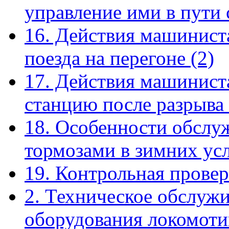
управление ими в пути
16. Действия машинист
поезда на перегоне
(2)
17. Действия машиниста
станцию после разрыва
18. Особенности обслу
тормозами в зимних ус
19. Контрольная прове
2. Техническое обслуж
оборудования локомоти