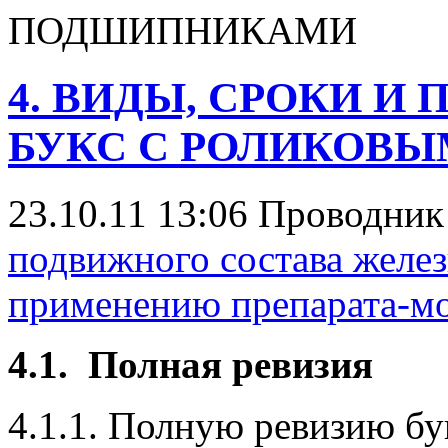
ПОДШИПНИКАМИ
4. ВИДЫ, СРОКИ И
БУКС С РОЛИКОВ
23.10.11 13:06
Проводни
подвижного состава желе
применению препарата-м
4.1. Полная ревизия
4.1.1. Полную ревизию бу