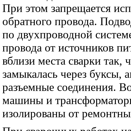
При этом запрещается исп
обратного провода. Подво
по двухпроводной систем
провода от источников пи
вблизи места сварки так, 
замыкалась через буксы, а
разъемные соединения. Во
машины и трансформатор
изолированы от ремонтны