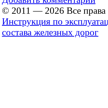
© 2011 — 2026 Все прав
Инструкция по эксплуата
состава железных дорог