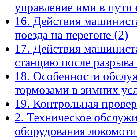
управление ими в пути
16. Действия машинист
поезда на перегоне
(2)
17. Действия машиниста
станцию после разрыва
18. Особенности обслу
тормозами в зимних ус
19. Контрольная прове
2. Техническое обслуж
оборудования локомоти