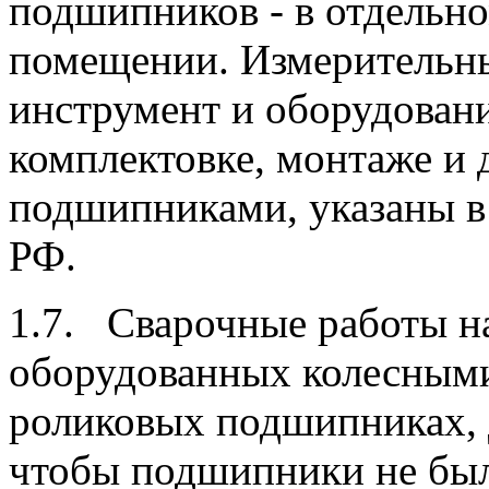
подшипников - в отдельно
помещении. Измерительны
инструмент и оборудован
комплектовке, монтаже и
подшипниками, указаны 
РФ.
1.7. Сварочные работы на
оборудованных колесными
роликовых подшипниках, 
чтобы подшипники не был