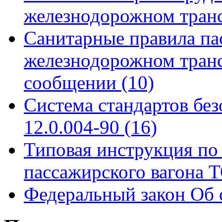
железнодорожном тран
Санитарные правила па
железнодорожном тран
сообщении
(10)
Система стандартов бе
12.0.004-90
(16)
Типовая инструкция по 
пассажирского вагона
Федеральный закон Об 