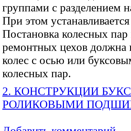
группами с разделением н
При этом устанавливается
Постановка колесных пар 
ремонтных цехов должна 
колес с осью или буксов
колесных пар.
2. КОНСТРУКЦИИ БУК
РОЛИКОВЫМИ ПОДШИ
Добавить комментарий