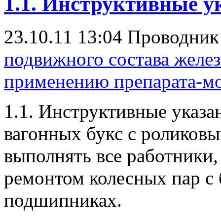
1.1. Инструктивные у
23.10.11 13:04
Проводни
подвижного состава желе
применению препарата-м
1.1. Инструктивные указа
вагонных букс с роликов
выполнять все работники,
ремонтом колесных пар с
подшипниках.