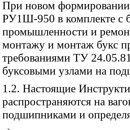
При новом формировании 
РУ1Ш-950 в комплекте с 
промышленности и ремонт
монтажу и монтаж букс пр
требованиями ТУ 24.05.8
буксовыми узлами на под
1.2. Настоящие Инструкт
распространяются на ваг
подшипниками и определ