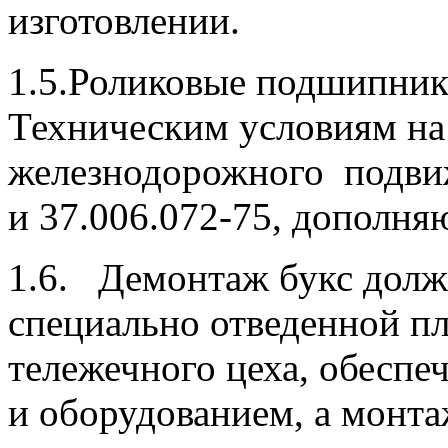
изготовлении.
1.5.Роликовые подшипник
Техническим условиям на
железнодорожного подви
и 37.006.072-75, дополн
1.6. Демонтаж букс долж
специально отведенной п
тележечного цеха, обеспе
и оборудованием, а монта