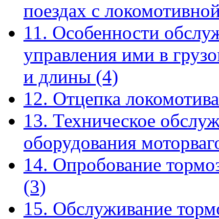
поездах с локомотивно
11. Особенности обслу
управления ими в груз
и длины
(4)
12. Отцепка локомотива
13. Техническое обслу
оборудования моторва
14. Опробование тормо
(3)
15. Обслуживание торм