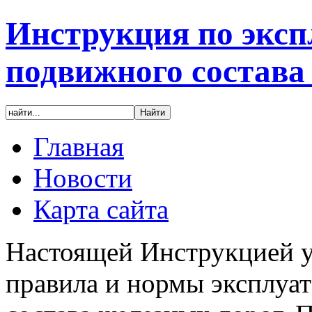
Инструкция по эксп
подвижного состава
Главная
Новости
Карта сайта
Настоящей Инструкцией у
правила и нормы эксплуа