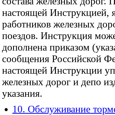
состава железных дорог. 
настоящей Инструкцией, я
работников железных доро
поездов. Инструкция мож
дополнена приказом (ука
сообщения Российской Фе
настоящей Инструкции уп
железных дорог и депо и
указания.
10. Обслуживание торм