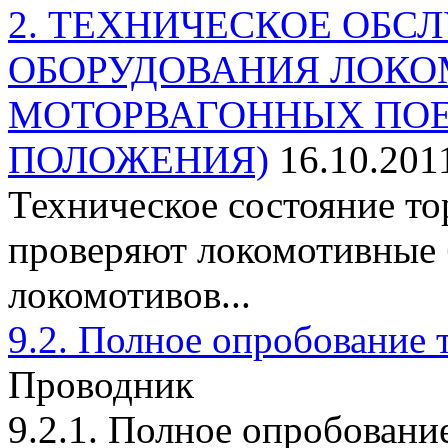
2. ТЕХНИЧЕСКОЕ ОБ
ОБОРУДОВАНИЯ ЛОКО
МОТОРВАГОННЫХ ПОЕ
ПОЛОЖЕНИЯ)
16.10.201
Техническое состояние т
проверяют локомотивные 
локомотивов...
9.2. Полное опробование 
Проводник
9.2.1. Полное опробовани