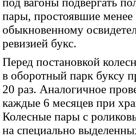
под вагоны подвергать по
пары, простоявшие менее 
обыкновенному освидете
ревизией букс.
Перед постановкой колесн
в оборотный парк буксу п
20 раз. Аналогичное пров
каждые 6 месяцев при хра
Колесные пары с роликов
на специально выделенны