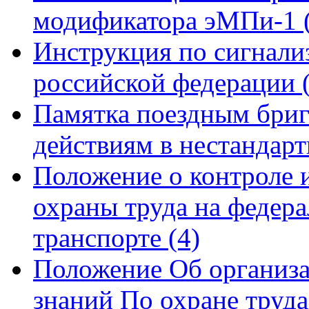
модификатора эМПи-1
Инструкция по сигнали
российской федерации
Памятка поездным бриг
действиям в нестандар
Положение о контроле и
охраны труда на федер
транспорте
(4)
Положение Об организа
знаний По охране труд