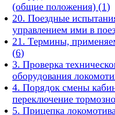
(общие положения)
(1)
20. Поездные испытания
управлением ими в пое
21. Термины, применяе
(6)
3. Проверка техническо
оборудования локомот
4. Порядок смены кабин
переключение тормозн
5. Прицепка локомотива