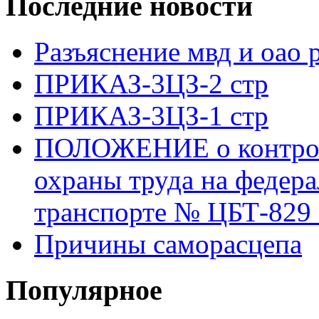
Последние новости
Разъяснение мвд и оао 
ПРИКАЗ-3ЦЗ-2 стр
ПРИКАЗ-3ЦЗ-1 стр
ПОЛОЖЕНИЕ о контроле
охраны труда на федер
транспорте № ЦБТ-829 о
Причины саморасцепа
Популярное