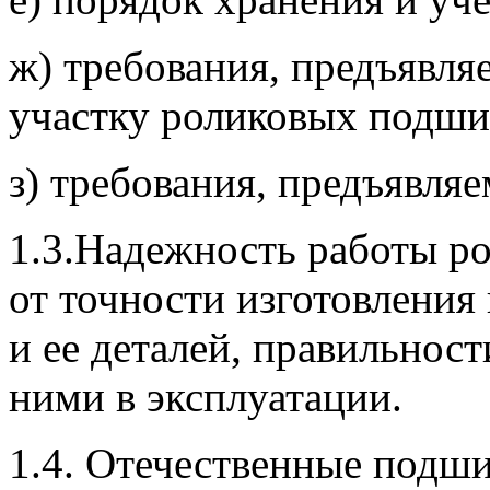
ж) требования, предъявля
участку роликовых подши
з) требования, предъявляе
1.3.Надежность работы р
от точности изготовления
и ее деталей, правильност
ними в эксплуатации.
1.4. Отечественные подш