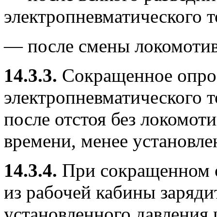
электропневматического т
— после смены локомотив
14.3.3.
Сокращенное опроб
электропневматического т
после отстоя без локомот
времени, менее установле
14.3.4.
При сокращенном о
из рабочей кабины заряди
установленного давления 