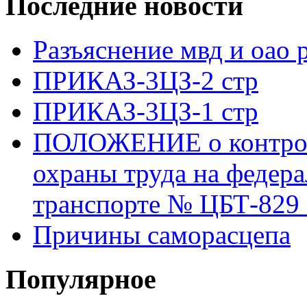
Последние новости
Разъяснение мвд и оао 
ПРИКАЗ-3ЦЗ-2 стр
ПРИКАЗ-3ЦЗ-1 стр
ПОЛОЖЕНИЕ о контроле
охраны труда на федер
транспорте № ЦБТ-829 о
Причины саморасцепа
Популярное