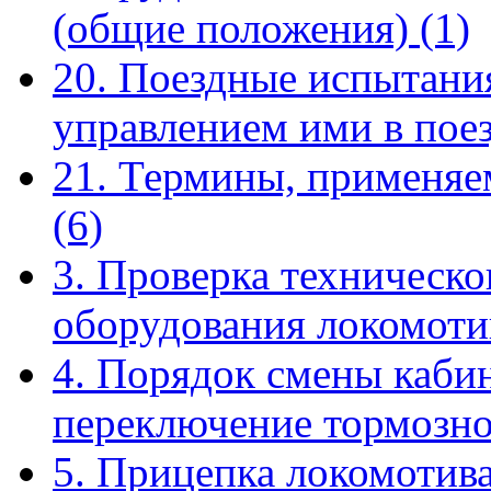
(общие положения)
(1)
20. Поездные испытания
управлением ими в пое
21. Термины, применяе
(6)
3. Проверка техническо
оборудования локомот
4. Порядок смены кабин
переключение тормозн
5. Прицепка локомотива