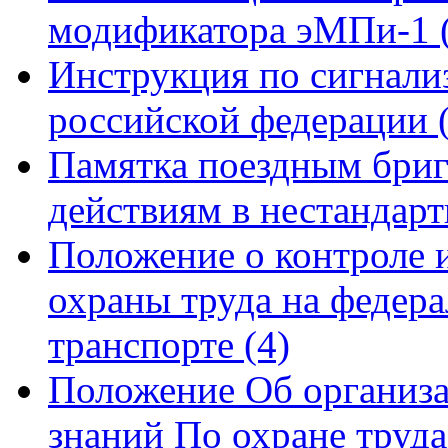
модификатора эМПи-1
Инструкция по сигнали
российской федерации
Памятка поездным бриг
действиям в нестандар
Положение о контроле и
охраны труда на федер
транспорте
(4)
Положение Об организа
знаний По охране труд