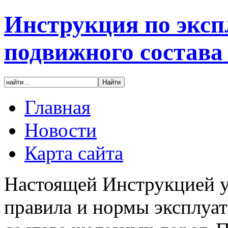
Инструкция по эксп
подвижного состава
Главная
Новости
Карта сайта
Настоящей Инструкцией у
правила и нормы эксплуа