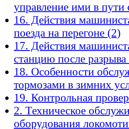
управление ими в пути
16. Действия машинист
поезда на перегоне
(2)
17. Действия машиниста
станцию после разрыва
18. Особенности обслу
тормозами в зимних ус
19. Контрольная прове
2. Техническое обслуж
оборудования локомоти