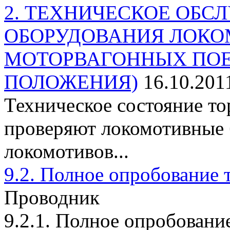
2. ТЕХНИЧЕСКОЕ ОБ
ОБОРУДОВАНИЯ ЛОКО
МОТОРВАГОННЫХ ПОЕ
ПОЛОЖЕНИЯ)
16.10.201
Техническое состояние т
проверяют локомотивные 
локомотивов...
9.2. Полное опробование 
Проводник
9.2.1. Полное опробовани