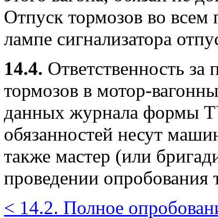
Отпуск тормозов во всем 
лампе сигнализатора отпу
14.4.
Ответственность за 
тормозов в мотор-вагонны
данных журнала формы ТУ
обязанностей несут маши
также мастер (или бригад
проведении опробования 
< 14.2. Полное опробован