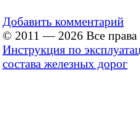
Добавить комментарий
© 2011 — 2026 Все прав
Инструкция по эксплуата
состава железных дорог