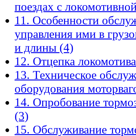
поездах с локомотивно
11. Особенности обслу
управления ими в груз
и длины
(4)
12. Отцепка локомотива
13. Техническое обслу
оборудования моторва
14. Опробование тормо
(3)
15. Обслуживание торм