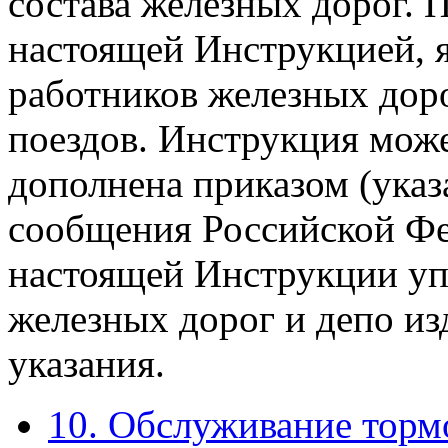
состава железных дорог. 
настоящей Инструкцией, я
работников железных доро
поездов. Инструкция мож
дополнена приказом (ука
сообщения Российской Фе
настоящей Инструкции уп
железных дорог и депо и
указания.
10. Обслуживание торм