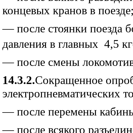
концевых кранов в поезде
— после стоянки поезда б
давления в главных 4,5 кг
— после смены локомотив
14.3.2.
Сокращенное опро
электропневматических т
— после перемены кабины
— после всякого разъедин