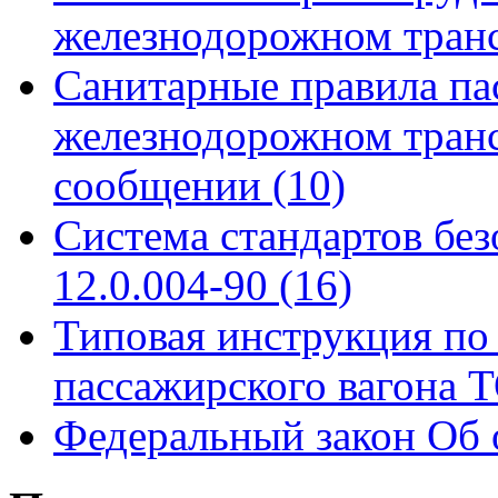
железнодорожном тран
Санитарные правила па
железнодорожном тран
сообщении
(10)
Система стандартов бе
12.0.004-90
(16)
Типовая инструкция по 
пассажирского вагона
Федеральный закон Об 